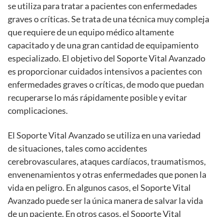
se utiliza para tratar a pacientes con enfermedades
graves o críticas. Se trata de una técnica muy compleja
que requiere de un equipo médico altamente
capacitado y de una gran cantidad de equipamiento
especializado. El objetivo del Soporte Vital Avanzado
es proporcionar cuidados intensivos a pacientes con
enfermedades graves o críticas, de modo que puedan
recuperarse lo más rápidamente posible y evitar
complicaciones.
El Soporte Vital Avanzado se utiliza en una variedad
de situaciones, tales como accidentes
cerebrovasculares, ataques cardíacos, traumatismos,
envenenamientos y otras enfermedades que ponen la
vida en peligro. En algunos casos, el Soporte Vital
Avanzado puede ser la única manera de salvar la vida
de un paciente. En otros casos, el Soporte Vital