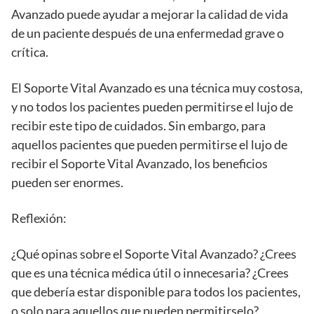
Avanzado puede ayudar a mejorar la calidad de vida
de un paciente después de una enfermedad grave o
crítica.
El Soporte Vital Avanzado es una técnica muy costosa,
y no todos los pacientes pueden permitirse el lujo de
recibir este tipo de cuidados. Sin embargo, para
aquellos pacientes que pueden permitirse el lujo de
recibir el Soporte Vital Avanzado, los beneficios
pueden ser enormes.
Reflexión:
¿Qué opinas sobre el Soporte Vital Avanzado? ¿Crees
que es una técnica médica útil o innecesaria? ¿Crees
que debería estar disponible para todos los pacientes,
o solo para aquellos que pueden permitirselo?