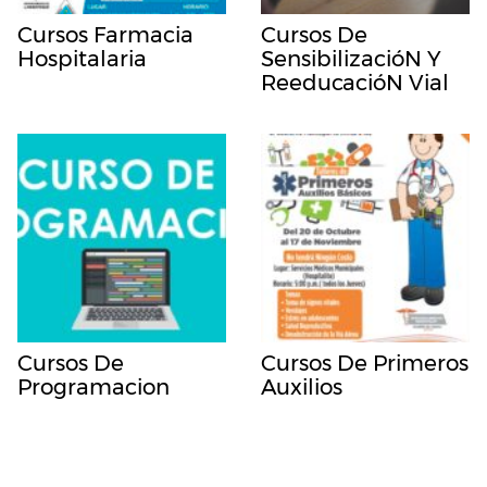
Cursos Farmacia
Cursos De
Hospitalaria
SensibilizacióN Y
ReeducacióN Vial
Cursos De
Cursos De Primeros
Programacion
Auxilios