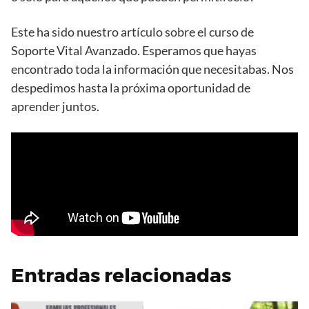
Este ha sido nuestro artículo sobre el curso de
Soporte Vital Avanzado. Esperamos que hayas
encontrado toda la información que necesitabas. Nos
despedimos hasta la próxima oportunidad de
aprender juntos.
Entradas relacionadas