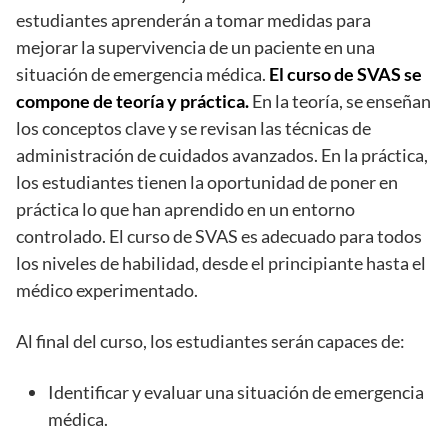
estudiantes aprenderán a tomar medidas para
mejorar la supervivencia de un paciente en una
situación de emergencia médica.
El curso de SVAS se
compone de teoría y práctica.
En la teoría, se enseñan
los conceptos clave y se revisan las técnicas de
administración de cuidados avanzados. En la práctica,
los estudiantes tienen la oportunidad de poner en
práctica lo que han aprendido en un entorno
controlado. El curso de SVAS es adecuado para todos
los niveles de habilidad, desde el principiante hasta el
médico experimentado.
Al final del curso, los estudiantes serán capaces de:
Identificar y evaluar una situación de emergencia
médica.