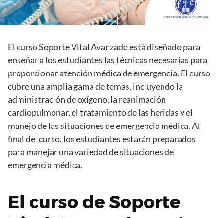
El curso Soporte Vital Avanzado está diseñado para
enseñar a los estudiantes las técnicas necesarias para
proporcionar atención médica de emergencia. El curso
cubre una amplia gama de temas, incluyendo la
administración de oxígeno, la reanimación
cardiopulmonar, el tratamiento de las heridas y el
manejo de las situaciones de emergencia médica. Al
final del curso, los estudiantes estarán preparados
para manejar una variedad de situaciones de
emergencia médica.
El curso de Soporte