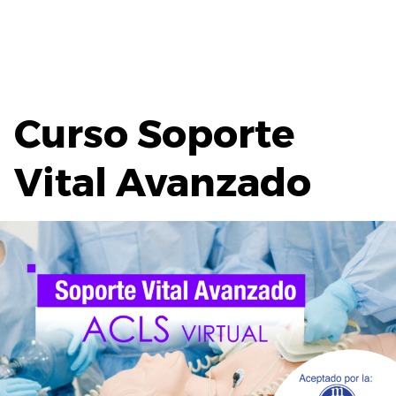
Curso Soporte
Vital Avanzado