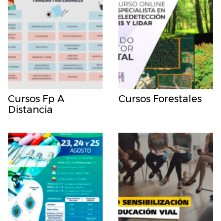
Cursos Fp A
Cursos Forestales
Distancia