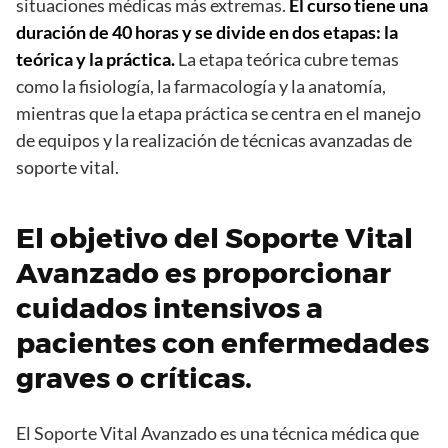
situaciones médicas más extremas.
El curso tiene una
duración de 40 horas y se divide en dos etapas: la
teórica y la práctica.
La etapa teórica cubre temas
como la fisiología, la farmacología y la anatomía,
mientras que la etapa práctica se centra en el manejo
de equipos y la realización de técnicas avanzadas de
soporte vital.
El objetivo del Soporte Vital
Avanzado es proporcionar
cuidados intensivos a
pacientes con enfermedades
graves o críticas.
El Soporte Vital Avanzado es una técnica médica que