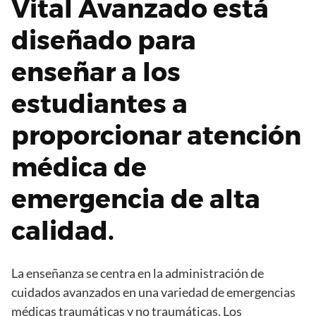
Vital Avanzado está
diseñado para
enseñar a los
estudiantes a
proporcionar atención
médica de
emergencia de alta
calidad.
La enseñanza se centra en la administración de
cuidados avanzados en una variedad de emergencias
médicas traumáticas y no traumáticas. Los