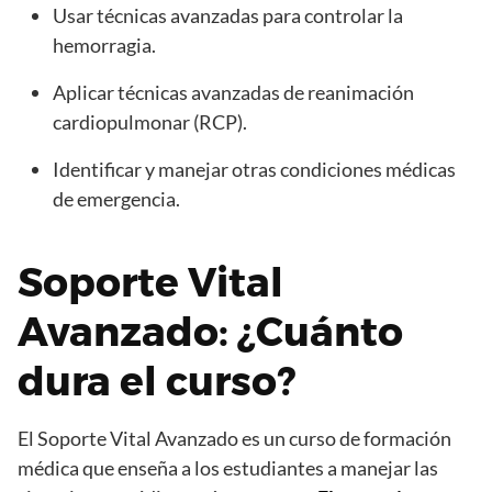
Usar técnicas avanzadas para controlar la
hemorragia.
Aplicar técnicas avanzadas de reanimación
cardiopulmonar (RCP).
Identificar y manejar otras condiciones médicas
de emergencia.
Soporte Vital
Avanzado: ¿Cuánto
dura el curso?
El Soporte Vital Avanzado es un curso de formación
médica que enseña a los estudiantes a manejar las