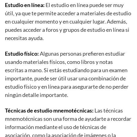
Estudio en línea:
El estudio en línea puede ser muy
útil, ya que te permite acceder a materiales de estudio
en cualquier momento y en cualquier lugar. Además,
puedes acceder a foros y grupos de estudio en línea si
necesitas ayuda.
Estudio físico:
Algunas personas prefieren estudiar
usando materiales físicos, como libros y notas
escritas a mano. Si estás estudiando para un examen
importante, puede ser útil usar una combinación de
estudio físico y en línea para asegurarte de no perder
ningún detalle importante.
Técnicas de estudio mnemotécnicas:
Las técnicas
mnemotécnicas son una forma de ayudarte a recordar
información mediante el uso de técnicas de
asociación, como la asociación de imágenes o la