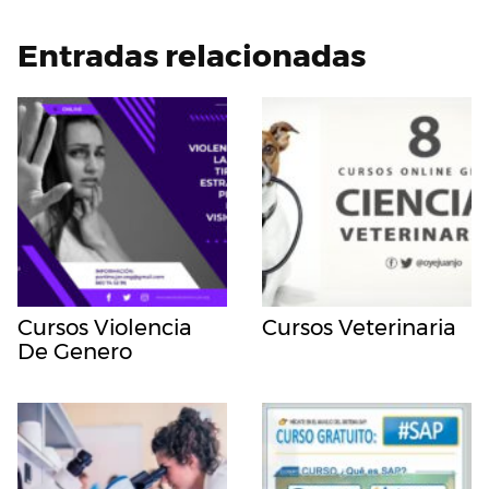
Entradas relacionadas
Cursos Violencia
Cursos Veterinaria
De Genero