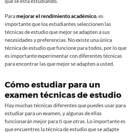
que se está estudiando.
Para
mejorar el rendimiento académico
, es
importante que los estudiantes seleccionen las
técnicas de estudio que mejor se adapten a sus
necesidades y preferencias. No existe una única
técnica de estudio que funcione para todos, por lo que
es importante experimentar con diferentes técnicas
para encontrar las que mejor se adapten a usted.
Cómo estudiar para un
examen técnicas de estudio
Hay muchas técnicas diferentes que puedes usar para
estudiar para un examen, y algunas de ellas
funcionarán mejor para ti que otras. Lo importante es
que encuentres la técnica de estudio que se adapte