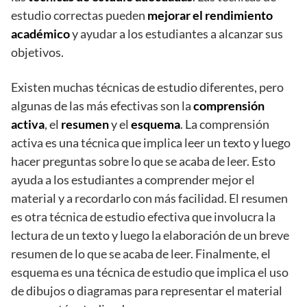
estudio correctas pueden
mejorar el rendimiento
académico
y ayudar a los estudiantes a alcanzar sus
objetivos.
Existen muchas técnicas de estudio diferentes, pero
algunas de las más efectivas son la
comprensión
activa
, el
resumen
y el
esquema
. La comprensión
activa es una técnica que implica leer un texto y luego
hacer preguntas sobre lo que se acaba de leer. Esto
ayuda a los estudiantes a comprender mejor el
material y a recordarlo con más facilidad. El resumen
es otra técnica de estudio efectiva que involucra la
lectura de un texto y luego la elaboración de un breve
resumen de lo que se acaba de leer. Finalmente, el
esquema es una técnica de estudio que implica el uso
de dibujos o diagramas para representar el material