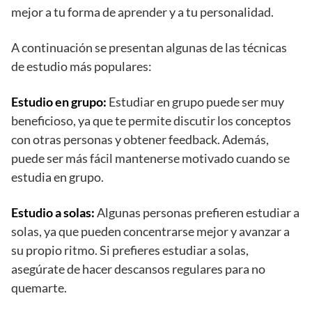
mejor a tu forma de aprender y a tu personalidad.
A continuación se presentan algunas de las técnicas
de estudio más populares:
Estudio en grupo:
Estudiar en grupo puede ser muy
beneficioso, ya que te permite discutir los conceptos
con otras personas y obtener feedback. Además,
puede ser más fácil mantenerse motivado cuando se
estudia en grupo.
Estudio a solas:
Algunas personas prefieren estudiar a
solas, ya que pueden concentrarse mejor y avanzar a
su propio ritmo. Si prefieres estudiar a solas,
asegúrate de hacer descansos regulares para no
quemarte.