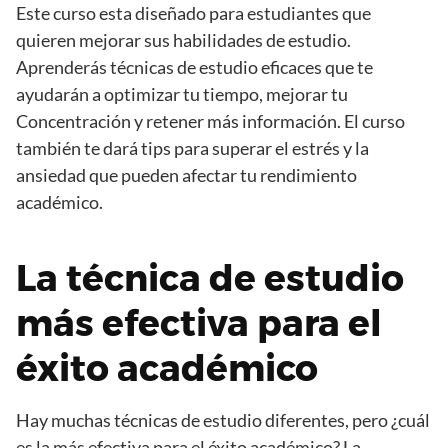
Este curso esta diseñado para estudiantes que
quieren mejorar sus habilidades de estudio.
Aprenderás técnicas de estudio eficaces que te
ayudarán a optimizar tu tiempo, mejorar tu
Concentración y retener más información. El curso
también te dará tips para superar el estrés y la
ansiedad que pueden afectar tu rendimiento
académico.
La técnica de estudio
más efectiva para el
éxito académico
Hay muchas técnicas de estudio diferentes, pero ¿cuál
es la más efectiva para el éxito académico? La