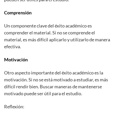
Comprensión
Un componente clave del éxito académico es
comprender el material. Si no se comprende el
material, es más difícil aplicarlo y utilizarlo de manera
efectiva.
Motivación
Otro aspecto importante del éxito académico es la
motivación. Si no se está motivado a estudiar, es más
difícil rendir bien. Buscar maneras de mantenerse
motivado puede ser útil para el estudio.
Reflexión: