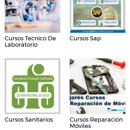
Cursos Tecnico De
Cursos Sap
Laboratorio
Cursos Sanitarios
Cursos Reparación
Móviles