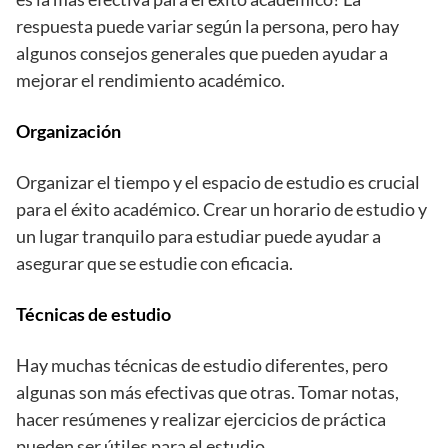
respuesta puede variar según la persona, pero hay
algunos consejos generales que pueden ayudar a
mejorar el rendimiento académico.
Organización
Organizar el tiempo y el espacio de estudio es crucial
para el éxito académico. Crear un horario de estudio y
un lugar tranquilo para estudiar puede ayudar a
asegurar que se estudie con eficacia.
Técnicas de estudio
Hay muchas técnicas de estudio diferentes, pero
algunas son más efectivas que otras. Tomar notas,
hacer resúmenes y realizar ejercicios de práctica
pueden ser útiles para el estudio.