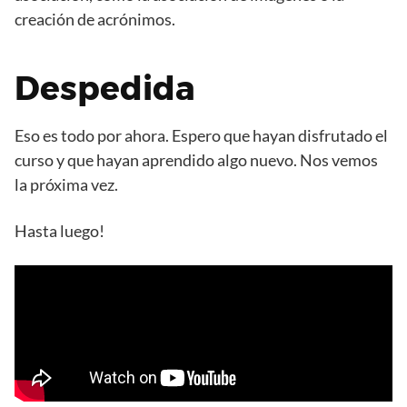
creación de acrónimos.
Despedida
Eso es todo por ahora. Espero que hayan disfrutado el
curso y que hayan aprendido algo nuevo. Nos vemos
la próxima vez.
Hasta luego!