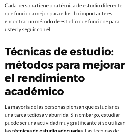
Cada persona tiene una técnica de estudio diferente
que funciona mejor para ellos. Lo importante es
encontrar un método de estudio que funcione para
usted y seguir con él.
Técnicas de estudio:
métodos para mejorar
el rendimiento
académico
La mayoría de las personas piensan que estudiar es
una tarea tediosa y aburrida. Sin embargo, estudiar
puede ser una actividad muy gratificante si se utilizan
las
técnicas de estudio adecuadas
. Las técnicas de