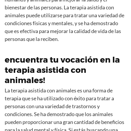
bienestar de las personas. La terapia asistida con
animales puede utilizarse para tratar una variedad de
condiciones físicas y mentales, y se ha demostrado
que es efectiva para mejorar la calidad de vida de las
personas que la reciben.
encuentra tu vocación en la
terapia asistida con
animales!
La terapia asistida con animales es una forma de
terapia que se ha utilizado con éxito para tratar a
personas con una variedad de trastornos y
condiciones. Se ha demostrado que los animales
pueden proporcionar una gran cantidad de beneficios
para la salud mental y física. Si estás buscando una