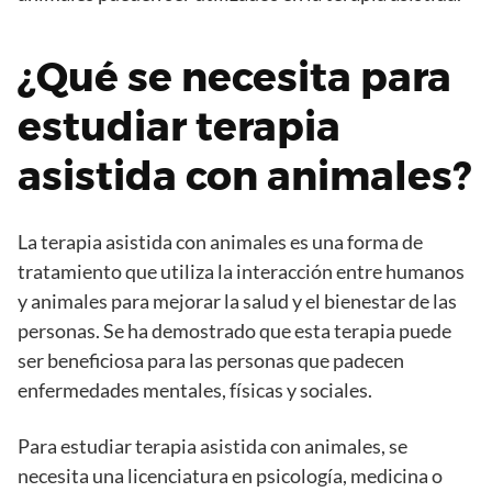
¿Qué se necesita para
estudiar terapia
asistida con animales?
La terapia asistida con animales es una forma de
tratamiento que utiliza la interacción entre humanos
y animales para mejorar la salud y el bienestar de las
personas. Se ha demostrado que esta terapia puede
ser beneficiosa para las personas que padecen
enfermedades mentales, físicas y sociales.
Para estudiar terapia asistida con animales, se
necesita una licenciatura en psicología, medicina o