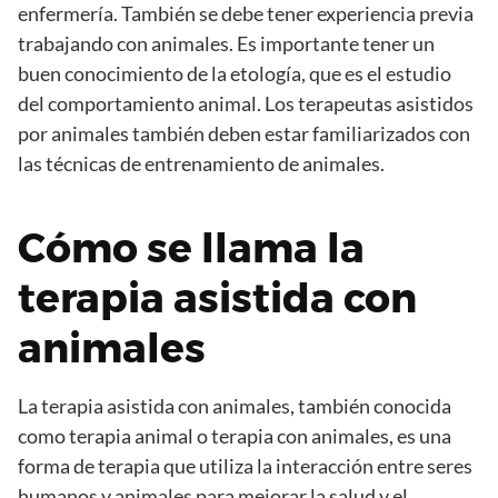
enfermería. También se debe tener experiencia previa
trabajando con animales. Es importante tener un
buen conocimiento de la etología, que es el estudio
del comportamiento animal. Los terapeutas asistidos
por animales también deben estar familiarizados con
las técnicas de entrenamiento de animales.
Cómo se llama la
terapia asistida con
animales
La terapia asistida con animales, también conocida
como terapia animal o terapia con animales, es una
forma de terapia que utiliza la interacción entre seres
humanos y animales para mejorar la salud y el