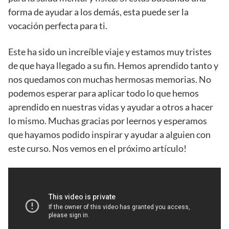
forma de ayudar a los demás, esta puede ser la
vocación perfecta para ti.
Este ha sido un increíble viaje y estamos muy tristes
de que haya llegado a su fin. Hemos aprendido tanto y
nos quedamos con muchas hermosas memorias. No
podemos esperar para aplicar todo lo que hemos
aprendido en nuestras vidas y ayudar a otros a hacer
lo mismo. Muchas gracias por leernos y esperamos
que hayamos podido inspirar y ayudar a alguien con
este curso. Nos vemos en el próximo artículo!