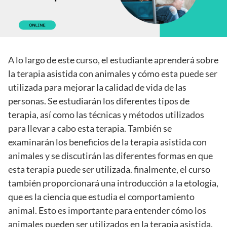
A lo largo de este curso, el estudiante aprenderá sobre
la terapia asistida con animales y cómo esta puede ser
utilizada para mejorar la calidad de vida de las
personas. Se estudiarán los diferentes tipos de
terapia, así como las técnicas y métodos utilizados
para llevar a cabo esta terapia. También se
examinarán los beneficios de la terapia asistida con
animales y se discutirán las diferentes formas en que
esta terapia puede ser utilizada. finalmente, el curso
también proporcionará una introducción a la etología,
que es la ciencia que estudia el comportamiento
animal. Esto es importante para entender cómo los
animales pueden ser utilizados en la terapia asistida.