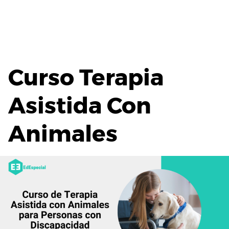
Curso Terapia
Asistida Con
Animales