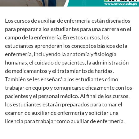
Los cursos de auxiliar de enfermería están diseñados
para preparar a los estudiantes para una carrera en el
campo de la enfermería. En estos cursos, los
estudiantes aprenderán los conceptos básicos de la
enfermería, incluyendo la anatomía y fisiología
humanas, el cuidado de pacientes, la administración
de medicamentos y el tratamiento de heridas.
También se les enseñará a los estudiantes cómo
trabajar en equipo y comunicarse eficazmente con los
pacientes y el personal médico. Al final de los cursos,
los estudiantes estarán preparados para tomar el
examen de auxiliar de enfermería y solicitar una
licencia para trabajar como auxiliar de enfermería.