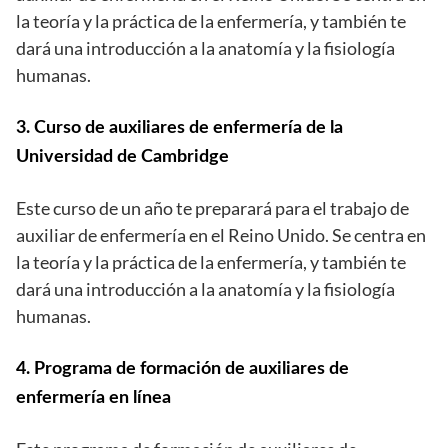
la teoría y la práctica de la enfermería, y también te
dará una introducción a la anatomía y la fisiología
humanas.
3. Curso de auxiliares de enfermería de la
Universidad de Cambridge
Este curso de un año te preparará para el trabajo de
auxiliar de enfermería en el Reino Unido. Se centra en
la teoría y la práctica de la enfermería, y también te
dará una introducción a la anatomía y la fisiología
humanas.
4. Programa de formación de auxiliares de
enfermería en línea