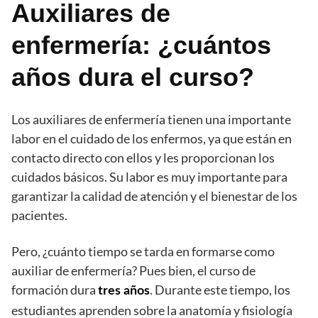
Auxiliares de
enfermería: ¿cuántos
años dura el curso?
Los auxiliares de enfermería tienen una importante
labor en el cuidado de los enfermos, ya que están en
contacto directo con ellos y les proporcionan los
cuidados básicos. Su labor es muy importante para
garantizar la calidad de atención y el bienestar de los
pacientes.
Pero, ¿cuánto tiempo se tarda en formarse como
auxiliar de enfermería? Pues bien, el curso de
formación dura
. Durante este tiempo, los
tres años
estudiantes aprenden sobre la anatomía y fisiología