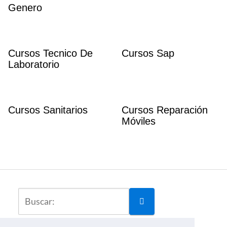
Genero
Cursos Tecnico De
Cursos Sap
Laboratorio
Cursos Sanitarios
Cursos Reparación
Móviles