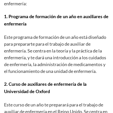
enfermería:
1. Programa de formación de un año en auxiliares de
enfermería
Este programa de formación de un año está diseñado
para prepararte para el trabajo de auxiliar de
enfermería. Se centra en la teoría y la práctica de la
enfermería, y te dará una introducción a los cuidados
de enfermería, la administración de medicamentos y
el funcionamiento de una unidad de enfermería.
2. Curso de auxiliares de enfermería de la
Universidad de Oxford
Este curso de un año te preparará para el trabajo de
auxiliar de enfermería en el Reino Unido. Se centra en