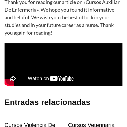
Thank you for reading our article on «Cursos Auxiliar
De Enfermeria». We hope you found it informative
and helpful. We wish you the best of luck in your
studies and in your future career as a nurse. Thank
you again for reading!
Entradas relacionadas
Cursos Violencia De
Cursos Veterinaria