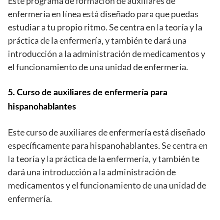
Este programa de formación de auxiliares de
enfermería en línea está diseñado para que puedas
estudiar a tu propio ritmo. Se centra en la teoría y la
práctica de la enfermería, y también te dará una
introducción a la administración de medicamentos y
el funcionamiento de una unidad de enfermería.
5. Curso de auxiliares de enfermería para
hispanohablantes
Este curso de auxiliares de enfermería está diseñado
específicamente para hispanohablantes. Se centra en
la teoría y la práctica de la enfermería, y también te
dará una introducción a la administración de
medicamentos y el funcionamiento de una unidad de
enfermería.