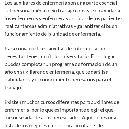
Los auxiliares de enfermería son una parte esencial
del personal médico. Su trabajo consiste en ayudar a
los enfermeros y enfermeras a cuidar de los pacientes,
realizar tareas administrativas y garantizar el buen
funcionamiento de la unidad de enfermería.
Para convertirte en auxiliar de enfermería, no
necesitas tener un título universitario. En su lugar,
puedes completar un programa de formación de un
año en auxiliares de enfermería, que te dará las
habilidades y el conocimiento necesarios para el
trabajo.
Existen muchos cursos diferentes para auxiliares de
enfermería, por lo que es importante elegir el que
mejor se adapte a tus necesidades. Aquí tienes una
lista de los mejores cursos para auxiliares de