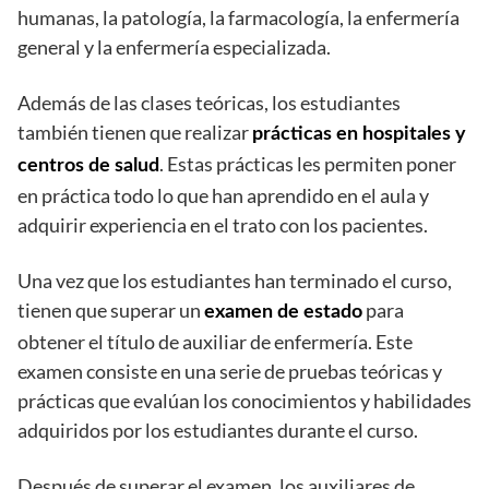
humanas, la patología, la farmacología, la enfermería
general y la enfermería especializada.
Además de las clases teóricas, los estudiantes
también tienen que realizar
prácticas en hospitales y
. Estas prácticas les permiten poner
centros de salud
en práctica todo lo que han aprendido en el aula y
adquirir experiencia en el trato con los pacientes.
Una vez que los estudiantes han terminado el curso,
tienen que superar un
para
examen de estado
obtener el título de auxiliar de enfermería. Este
examen consiste en una serie de pruebas teóricas y
prácticas que evalúan los conocimientos y habilidades
adquiridos por los estudiantes durante el curso.
Después de superar el examen, los auxiliares de