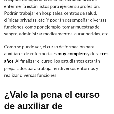
enfermería están listos para ejercer su profesión.
Podrán trabajar en hospitales, centros de salud,
clínicas privadas, etc. Y podrán desempeñar diversas
funciones, como por ejemplo, tomar muestras de
sangre, administrar medicamentos, curar heridas, etc.
Como se puede ver, el curso de formación para
auxiliares de enfermería es
y dura
muy completo
tres
. Al finalizar el curso, los estudiantes estarán
años
preparados para trabajar en diversos entornos y
realizar diversas funciones.
¿Vale la pena el curso
de auxiliar de