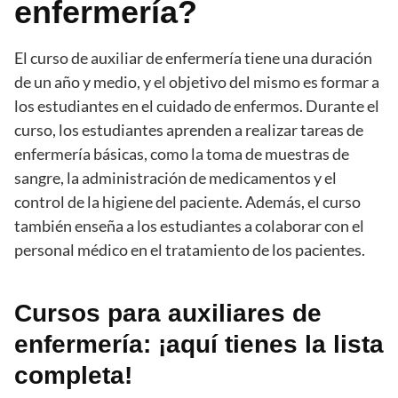
enfermería?
El curso de auxiliar de enfermería tiene una duración
de un año y medio, y el objetivo del mismo es formar a
los estudiantes en el cuidado de enfermos. Durante el
curso, los estudiantes aprenden a realizar tareas de
enfermería básicas, como la toma de muestras de
sangre, la administración de medicamentos y el
control de la higiene del paciente. Además, el curso
también enseña a los estudiantes a colaborar con el
personal médico en el tratamiento de los pacientes.
Cursos para auxiliares de
enfermería: ¡aquí tienes la lista
completa!