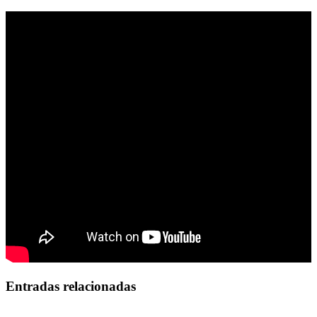
Entradas relacionadas