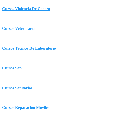
Cursos Violencia De Genero
Cursos Veterinaria
Cursos Tecnico De Laboratorio
Cursos Sap
Cursos Sanitarios
Cursos Reparación Móviles