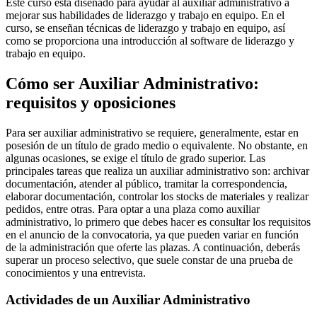
Este curso está diseñado para ayudar al auxiliar administrativo a
mejorar sus habilidades de liderazgo y trabajo en equipo. En el
curso, se enseñan técnicas de liderazgo y trabajo en equipo, así
como se proporciona una introducción al software de liderazgo y
trabajo en equipo.
Cómo ser Auxiliar Administrativo:
requisitos y oposiciones
Para ser auxiliar administrativo se requiere, generalmente, estar en
posesión de un título de grado medio o equivalente. No obstante, en
algunas ocasiones, se exige el título de grado superior. Las
principales tareas que realiza un auxiliar administrativo son: archivar
documentación, atender al público, tramitar la correspondencia,
elaborar documentación, controlar los stocks de materiales y realizar
pedidos, entre otras. Para optar a una plaza como auxiliar
administrativo, lo primero que debes hacer es consultar los requisitos
en el anuncio de la convocatoria, ya que pueden variar en función
de la administración que oferte las plazas. A continuación, deberás
superar un proceso selectivo, que suele constar de una prueba de
conocimientos y una entrevista.
Actividades de un Auxiliar Administrativo