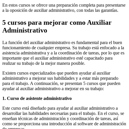
En estos cursos se ofrece una preparación completa para presentarse
a la oposición de auxiliar administrativo, con todas las garantías.
5 cursos para mejorar como Auxiliar
Administrativo
La función del auxiliar administrativo es fundamental para el buen
funcionamiento de cualquier empresa. Su trabajo está enfocado a la
asistencia administrativa y a la coordinación de tareas, por lo que es
importante que el auxiliar administrativo esté capacitado para
realizar su trabajo de la mejor manera posible.
Existen cursos especializados que pueden ayudar al auxiliar
administrativo a mejorar sus habilidades y a estar más preparado
para el trabajo. A continuación, se presentan 5 cursos que pueden
ayudar al auxiliar administrativo a mejorar en su trabajo:
1. Curso de asistente administrativo
Este curso está diseñado para ayudar al auxiliar administrativo a
desarrollar las habilidades necesarias para el trabajo. En el curso, se
enseñan técnicas de administración y coordinación de tareas, así
como se proporciona una introducción al software de administración
de empresas.