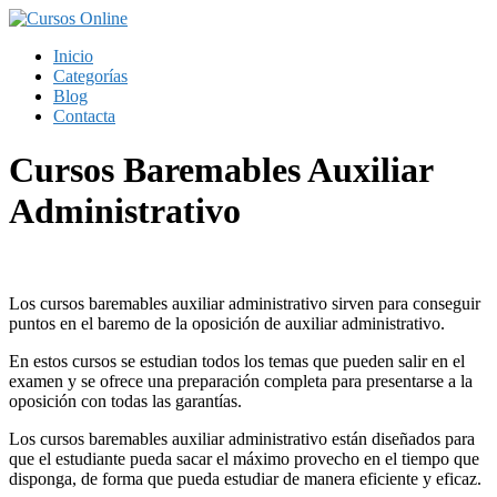
Saltar
al
Inicio
contenido
Categorías
Blog
Contacta
Cursos Baremables Auxiliar
Administrativo
Los cursos baremables auxiliar administrativo sirven para conseguir
puntos en el baremo de la oposición de auxiliar administrativo.
En estos cursos se estudian todos los temas que pueden salir en el
examen y se ofrece una preparación completa para presentarse a la
oposición con todas las garantías.
Los cursos baremables auxiliar administrativo están diseñados para
que el estudiante pueda sacar el máximo provecho en el tiempo que
disponga, de forma que pueda estudiar de manera eficiente y eficaz.