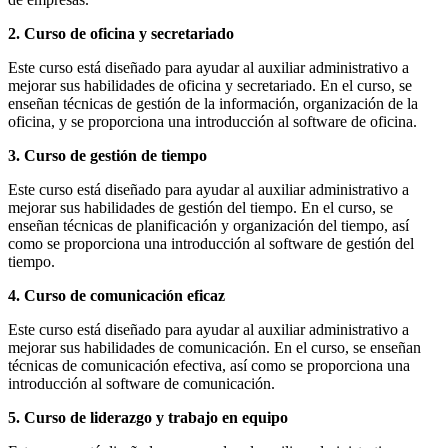
2. Curso de oficina y secretariado
Este curso está diseñado para ayudar al auxiliar administrativo a
mejorar sus habilidades de oficina y secretariado. En el curso, se
enseñan técnicas de gestión de la información, organización de la
oficina, y se proporciona una introducción al software de oficina.
3. Curso de gestión de tiempo
Este curso está diseñado para ayudar al auxiliar administrativo a
mejorar sus habilidades de gestión del tiempo. En el curso, se
enseñan técnicas de planificación y organización del tiempo, así
como se proporciona una introducción al software de gestión del
tiempo.
4. Curso de comunicación eficaz
Este curso está diseñado para ayudar al auxiliar administrativo a
mejorar sus habilidades de comunicación. En el curso, se enseñan
técnicas de comunicación efectiva, así como se proporciona una
introducción al software de comunicación.
5. Curso de liderazgo y trabajo en equipo