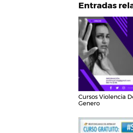
Entradas rel
Cursos Violencia D
Genero