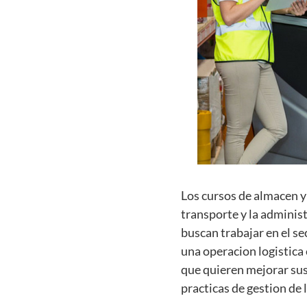
Los cursos de almacen y 
transporte y la adminis
buscan trabajar en el se
una operacion logistica 
que quieren mejorar sus
practicas de gestion de 