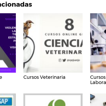
acionadas
e
Cursos Veterinaria
Cursos
Labora