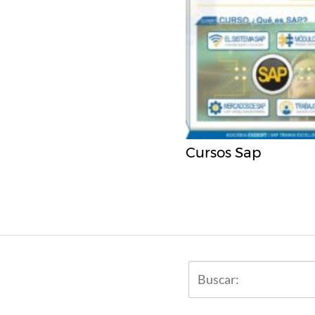
Cursos Sap