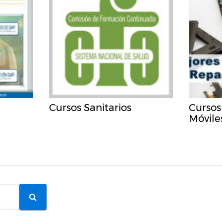
Cursos Sanitarios
Cursos
Móvile