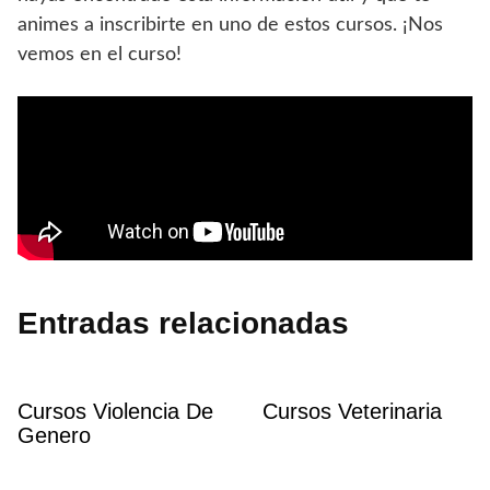
animes a inscribirte en uno de estos cursos. ¡Nos
vemos en el curso!
Entradas relacionadas
Cursos Violencia De
Cursos Veterinaria
Genero