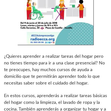
¿Quieres aprender a realizar tareas del hogar pero
no tienes tiempo para ir a una clase presencial? No
te preocupes, hay muchos cursos de ayuda a
domicilio que te permitirán aprender todo lo que
necesitas saber sobre el cuidado del hogar.
En estos cursos, aprenderás a realizar tareas básicas
del hogar como la limpieza, el lavado de ropa y la
cocina. También aprenderás a organizar tu hogar y a