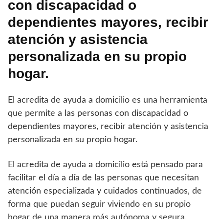
con discapacidad o
dependientes mayores, recibir
atención y asistencia
personalizada en su propio
hogar.
El acredita de ayuda a domicilio es una herramienta
que permite a las personas con discapacidad o
dependientes mayores, recibir atención y asistencia
personalizada en su propio hogar.
El acredita de ayuda a domicilio está pensado para
facilitar el día a día de las personas que necesitan
atención especializada y cuidados continuados, de
forma que puedan seguir viviendo en su propio
hogar de una manera más autónoma y segura.