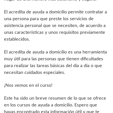
El acredita de ayuda a domicilio permite contratar a
una persona para que preste los servicios de
asistencia personal que se necesiten, de acuerdo a
unas características y unos requisitos previamente
establecidos.
El acredita de ayuda a domicilio es una herramienta
muy útil para las personas que tienen dificultades
para realizar las tareas básicas del día a día o que
necesitan cuidados especiales.
¡Nos vemos en el curso!
Este ha sido un breve resumen de lo que se ofrece
en los cursos de ayuda a domicilio. Espero que
hayas encontrado esta información útil y que te