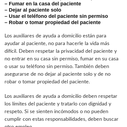
– Fumar en la casa del paciente
– Dejar al paciente solo
– Usar el teléfono del paciente sin permiso
– Robar o tomar propiedad del paciente
Los auxiliares de ayuda a domicilio están para
ayudar al paciente, no para hacerle la vida más
difícil. Deben respetar la privacidad del paciente y
no entrar en su casa sin permiso, fumar en su casa
o usar su teléfono sin permiso. También deben
asegurarse de no dejar al paciente solo y de no
robar o tomar propiedad del paciente.
Los auxiliares de ayuda a domicilio deben respetar
los límites del paciente y tratarlo con dignidad y
respeto. Si se sienten incómodos o no pueden
cumplir con estas responsabilidades, deben buscar
otro empleo.