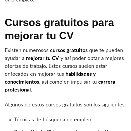
Cursos gratuitos para
mejorar tu CV
Existen numerosos
cursos gratuitos
que te pueden
ayudar a
mejorar tu CV
y así poder optar a mejores
ofertas de trabajo. Estos cursos suelen estar
enfocados en mejorar tus
habilidades y
conocimientos
, así como en impulsar tu
carrera
profesional
.
Algunos de estos cursos gratuitos son los siguientes:
Técnicas de búsqueda de empleo