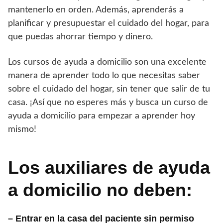
mantenerlo en orden. Además, aprenderás a
planificar y presupuestar el cuidado del hogar, para
que puedas ahorrar tiempo y dinero.
Los cursos de ayuda a domicilio son una excelente
manera de aprender todo lo que necesitas saber
sobre el cuidado del hogar, sin tener que salir de tu
casa. ¡Así que no esperes más y busca un curso de
ayuda a domicilio para empezar a aprender hoy
mismo!
Los auxiliares de ayuda
a domicilio no deben:
– Entrar en la casa del paciente sin permiso