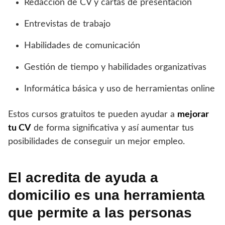
Redacción de CV y cartas de presentación
Entrevistas de trabajo
Habilidades de comunicación
Gestión de tiempo y habilidades organizativas
Informática básica y uso de herramientas online
Estos cursos gratuitos te pueden ayudar a
mejorar
tu CV
de forma significativa y así aumentar tus
posibilidades de conseguir un mejor empleo.
El acredita de ayuda a
domicilio es una herramienta
que permite a las personas