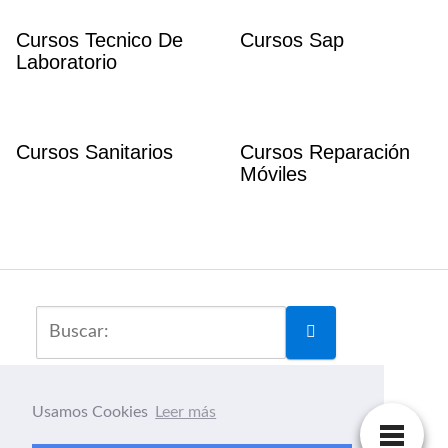
Cursos Tecnico De
Cursos Sap
Laboratorio
Cursos Sanitarios
Cursos Reparación
Móviles
Usamos Cookies
Leer más
Los Mejores Cursos de Formacion Online Gratis