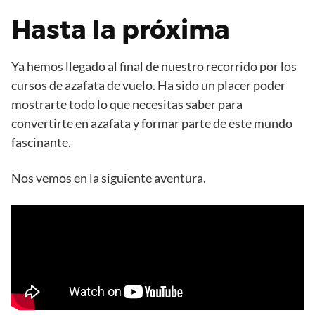
Hasta la próxima
Ya hemos llegado al final de nuestro recorrido por los
cursos de azafata de vuelo. Ha sido un placer poder
mostrarte todo lo que necesitas saber para
convertirte en azafata y formar parte de este mundo
fascinante.
Nos vemos en la siguiente aventura.