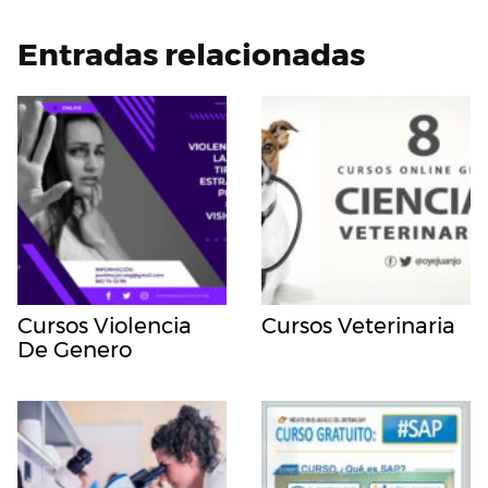
Entradas relacionadas
Cursos Violencia
Cursos Veterinaria
De Genero