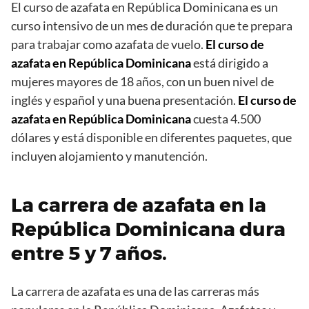
El curso de azafata en República Dominicana es un
curso intensivo de un mes de duración que te prepara
para trabajar como azafata de vuelo.
El curso de
azafata en República Dominicana
está dirigido a
mujeres mayores de 18 años, con un buen nivel de
inglés y español y una buena presentación.
El curso de
azafata en República Dominicana
cuesta 4.500
dólares y está disponible en diferentes paquetes, que
incluyen alojamiento y manutención.
La carrera de azafata en la
República Dominicana dura
entre 5 y 7 años.
La carrera de azafata es una de las carreras más