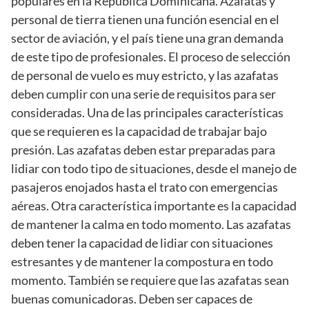
populares en la República Dominicana. Azafatas y
personal de tierra tienen una función esencial en el
sector de aviación, y el país tiene una gran demanda
de este tipo de profesionales. El proceso de selección
de personal de vuelo es muy estricto, y las azafatas
deben cumplir con una serie de requisitos para ser
consideradas. Una de las principales características
que se requieren es la capacidad de trabajar bajo
presión. Las azafatas deben estar preparadas para
lidiar con todo tipo de situaciones, desde el manejo de
pasajeros enojados hasta el trato con emergencias
aéreas. Otra característica importante es la capacidad
de mantener la calma en todo momento. Las azafatas
deben tener la capacidad de lidiar con situaciones
estresantes y de mantener la compostura en todo
momento. También se requiere que las azafatas sean
buenas comunicadoras. Deben ser capaces de