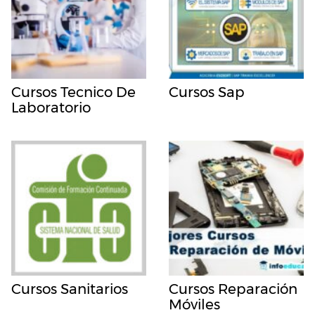
Cursos Tecnico De
Cursos Sap
Laboratorio
Cursos Sanitarios
Cursos Reparación
Móviles