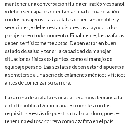
mantener una conversación fluida en inglés y español,
y deben ser capaces de entablar una buena relación
con los pasajeros. Las azafatas deben ser amables y
serviciales, y deben estar dispuestas a ayudar a los
pasajeros en todo momento. Finalmente, las azafatas
deben ser físicamente aptas. Deben estar en buen
estado de salud y tener la capacidad de manejar
situaciones físicas exigentes, como el manejo de
equipaje pesado. Las azafatas deben estar dispuestas
a someterse a una serie de exámenes médicos y físicos
antes de comenzar su carrera.
La carrera de azafata es una carrera muy demandada
en la República Dominicana. Si cumples con los
requisitos y estás dispuesto a trabajar duro, puedes
tener una exitosa carrera como azafata en el país.