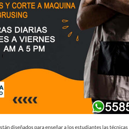
están diseñados para enseñar a los estudiantes las técnicas