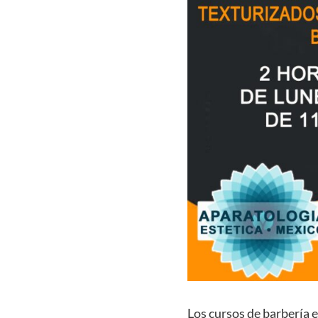
Los cursos de barbería 