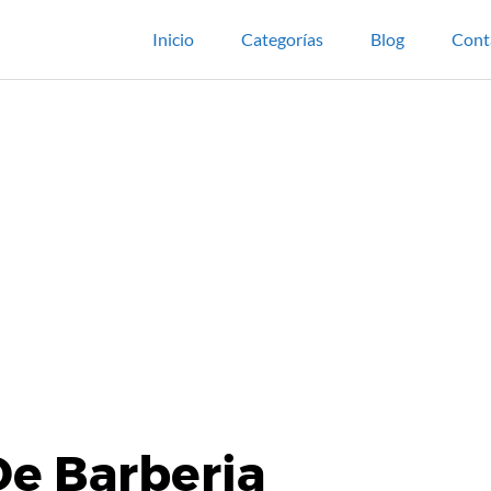
Inicio
Categorías
Blog
Cont
De Barberia