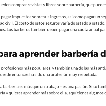
eden comprar revistas y libros sobre barbería, que pueden
 pagar impuestos sobre sus ingresos, así como pagar un se
d civil. El costo de estos seguros varía de estado a estado
es. Los barberos también deben pagar una cuota anual par
para aprender barbería 
as profesiones más populares, y también una de las más anti
 desde entonces ha sido una profesión muy respetada.
 barbería es más que un trabajo – es una pasión. Si tú tam
ría y quieres aprender más sobre ella, aquí tienes algunos