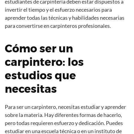
estudiantes de carpintería deben estar dispuestos a
invertir el tiempo y el esfuerzo necesarios para
aprender todas las técnicas y habilidades necesarias
para convertirse en carpinteros profesionales.
Cómo ser un
carpintero: los
estudios que
necesitas
Para ser un carpintero, necesitas estudiar y aprender
sobre la materia. Hay diferentes formas de hacerlo,
pero todas requieren esfuerzo y dedicación. Puedes
estudiar en una escuela técnica o en un instituto de