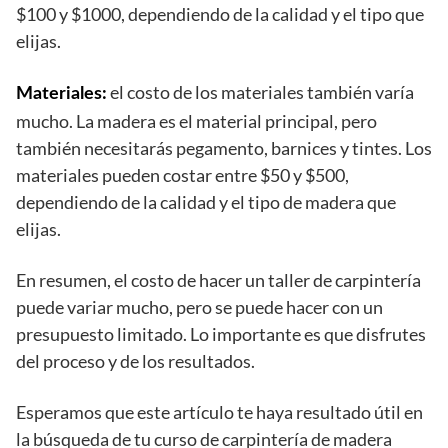
$100 y $1000, dependiendo de la calidad y el tipo que
elijas.
el costo de los materiales también varía
Materiales:
mucho. La madera es el material principal, pero
también necesitarás pegamento, barnices y tintes. Los
materiales pueden costar entre $50 y $500,
dependiendo de la calidad y el tipo de madera que
elijas.
En resumen, el costo de hacer un taller de carpintería
puede variar mucho, pero se puede hacer con un
presupuesto limitado. Lo importante es que disfrutes
del proceso y de los resultados.
Esperamos que este artículo te haya resultado útil en
la búsqueda de tu curso de carpintería de madera