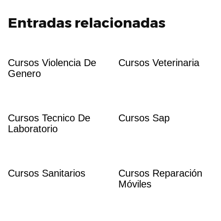
Entradas relacionadas
Cursos Violencia De
Cursos Veterinaria
Genero
Cursos Tecnico De
Cursos Sap
Laboratorio
Cursos Sanitarios
Cursos Reparación
Móviles