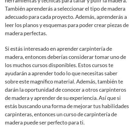
herramientas y técnicas para tallar y pulir la madera.
También aprenderás a seleccionar el tipo de madera
adecuado para cada proyecto. Además, aprenderás a
leer los planos y esquemas para poder crear piezas de
madera perfectas.
Si estás interesado en aprender carpintería de
madera, entonces deberías considerar tomar uno de
los muchos cursos disponibles. Estos cursos te
ayudarán a aprender todo lo que necesitas saber
sobre este magnífico material. Además, también te
darán la oportunidad de conocer a otros carpinteros
de madera y aprender de su experiencia. Así que si
estás buscando una forma de mejorar tus habilidades
carpinteras, entonces un curso de carpintería de
madera puede ser perfecto para ti.