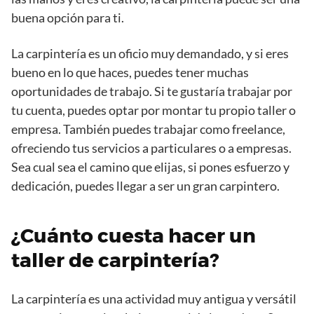
buena opción para ti.
La carpintería es un oficio muy demandado, y si eres
bueno en lo que haces, puedes tener muchas
oportunidades de trabajo. Si te gustaría trabajar por
tu cuenta, puedes optar por montar tu propio taller o
empresa. También puedes trabajar como freelance,
ofreciendo tus servicios a particulares o a empresas.
Sea cual sea el camino que elijas, si pones esfuerzo y
dedicación, puedes llegar a ser un gran carpintero.
¿Cuánto cuesta hacer un
taller de carpintería?
La carpintería es una actividad muy antigua y versátil