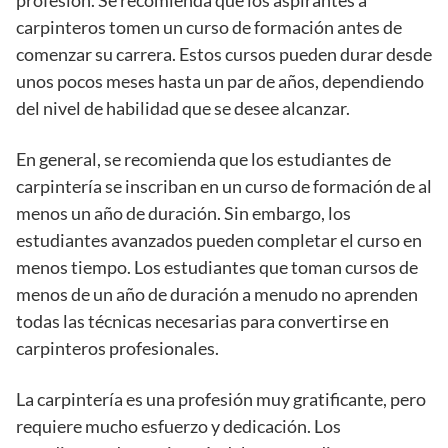
carpinteros tomen un curso de formación antes de
comenzar su carrera. Estos cursos pueden durar desde
unos pocos meses hasta un par de años, dependiendo
del nivel de habilidad que se desee alcanzar.
En general, se recomienda que los estudiantes de
carpintería se inscriban en un curso de formación de al
menos un año de duración. Sin embargo, los
estudiantes avanzados pueden completar el curso en
menos tiempo. Los estudiantes que toman cursos de
menos de un año de duración a menudo no aprenden
todas las técnicas necesarias para convertirse en
carpinteros profesionales.
La carpintería es una profesión muy gratificante, pero
requiere mucho esfuerzo y dedicación. Los