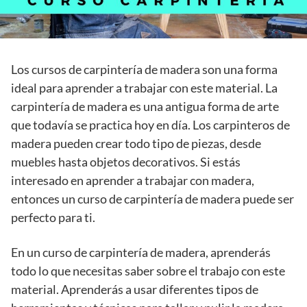
Los cursos de carpintería de madera son una forma
ideal para aprender a trabajar con este material. La
carpintería de madera es una antigua forma de arte
que todavía se practica hoy en día. Los carpinteros de
madera pueden crear todo tipo de piezas, desde
muebles hasta objetos decorativos. Si estás
interesado en aprender a trabajar con madera,
entonces un curso de carpintería de madera puede ser
perfecto para ti.
En un curso de carpintería de madera, aprenderás
todo lo que necesitas saber sobre el trabajo con este
material. Aprenderás a usar diferentes tipos de