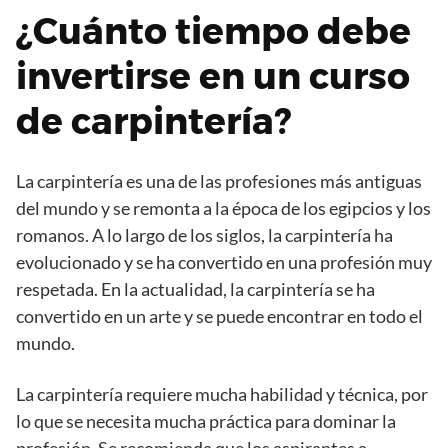
¿Cuánto tiempo debe
invertirse en un curso
de carpintería?
La carpintería es una de las profesiones más antiguas
del mundo y se remonta a la época de los egipcios y los
romanos. A lo largo de los siglos, la carpintería ha
evolucionado y se ha convertido en una profesión muy
respetada. En la actualidad, la carpintería se ha
convertido en un arte y se puede encontrar en todo el
mundo.
La carpintería requiere mucha habilidad y técnica, por
lo que se necesita mucha práctica para dominar la
profesión. Se recomienda que los aspirantes a