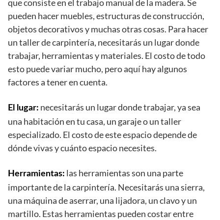
que consiste en el trabajo manual de la madera. Se
pueden hacer muebles, estructuras de construcción,
objetos decorativos y muchas otras cosas. Para hacer
un taller de carpintería, necesitarás un lugar donde
trabajar, herramientas y materiales. El costo de todo
esto puede variar mucho, pero aquí hay algunos
factores a tener en cuenta.
necesitarás un lugar donde trabajar, ya sea
El lugar:
una habitación en tu casa, un garaje o un taller
especializado. El costo de este espacio depende de
dónde vivas y cuánto espacio necesites.
las herramientas son una parte
Herramientas:
importante de la carpintería. Necesitarás una sierra,
una máquina de aserrar, una lijadora, un clavo y un
martillo. Estas herramientas pueden costar entre