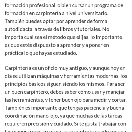
formación profesional, o bien cursar un programa de
formación en carpintería a nivel universitario.
También puedes optar por aprender de forma
autodidacta, a través de libros y tutoriales. No
importa cuál sea el método que elijas, lo importante
es que estés dispuesto a aprender y a poner en
práctica lo que hayas estudiado.
Carpintería es un oficio muy antiguo, y aunque hoy en
día se utilizan máquinas y herramientas modernas, los
principios básicos siguen siendo los mismos. Para ser
un buen carpintero, debes saber cómo usar y manejar
las herramientas, y tener buen ojo para medir y cortar.
También es importante que tengas paciencia y buena
coordinación mano-ojo, ya que muchas de las tareas
requieren precisión y cuidado. Si te gusta trabajar con
las manos y eres creativo, la carpintería puede ser una