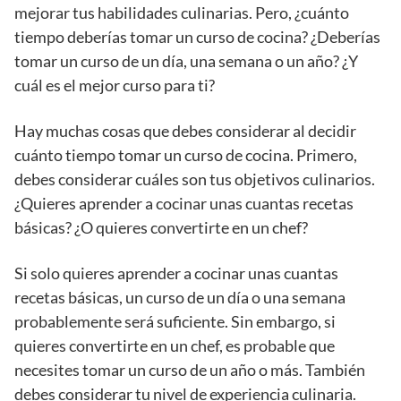
mejorar tus habilidades culinarias. Pero, ¿cuánto
tiempo deberías tomar un curso de cocina? ¿Deberías
tomar un curso de un día, una semana o un año? ¿Y
cuál es el mejor curso para ti?
Hay muchas cosas que debes considerar al decidir
cuánto tiempo tomar un curso de cocina. Primero,
debes considerar cuáles son tus objetivos culinarios.
¿Quieres aprender a cocinar unas cuantas recetas
básicas? ¿O quieres convertirte en un chef?
Si solo quieres aprender a cocinar unas cuantas
recetas básicas, un curso de un día o una semana
probablemente será suficiente. Sin embargo, si
quieres convertirte en un chef, es probable que
necesites tomar un curso de un año o más. También
debes considerar tu nivel de experiencia culinaria.