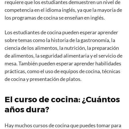
requiere que los estudiantes demuestren un nivel de
competencia en el idioma inglés, ya que la mayoría de
los programas de cocina se enseñan en inglés.
Los estudiantes de cocina pueden esperar aprender
sobre temas como la historia de la gastronomía, la
ciencia de los alimentos, la nutrición, la preparación
de alimentos, la seguridad alimentaria y el servicio de
mesa. También pueden esperar aprender habilidades
prácticas, como el uso de equipos de cocina, técnicas
de cocina y presentación de platos.
El curso de cocina: ¿Cuántos
años dura?
Hay muchos cursos de cocina que puedes tomar para