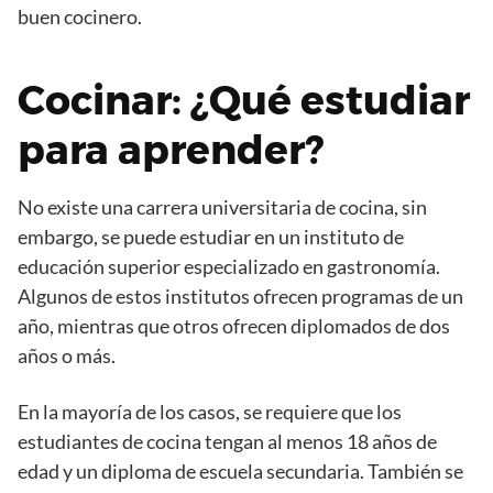
buen cocinero.
Cocinar: ¿Qué estudiar
para aprender?
No existe una carrera universitaria de cocina, sin
embargo, se puede estudiar en un instituto de
educación superior especializado en gastronomía.
Algunos de estos institutos ofrecen programas de un
año, mientras que otros ofrecen diplomados de dos
años o más.
En la mayoría de los casos, se requiere que los
estudiantes de cocina tengan al menos 18 años de
edad y un diploma de escuela secundaria. También se