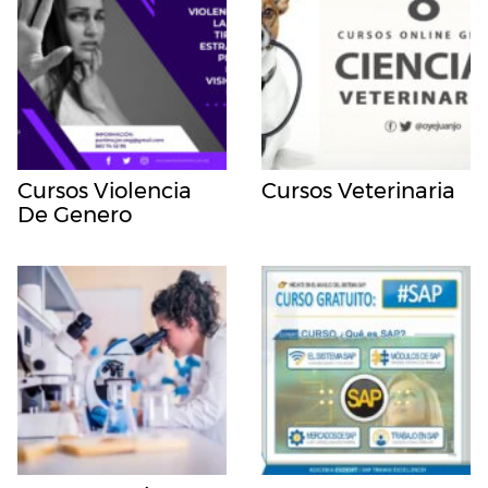
Cursos Violencia
Cursos Veterinaria
De Genero