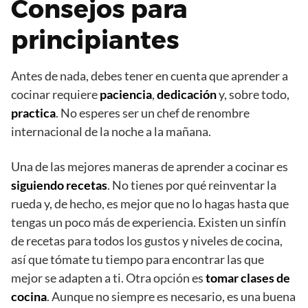
Consejos para
principiantes
Antes de nada, debes tener en cuenta que aprender a
cocinar requiere
paciencia
,
dedicación
y, sobre todo,
practica
. No esperes ser un chef de renombre
internacional de la noche a la mañana.
Una de las mejores maneras de aprender a cocinar es
siguiendo recetas
. No tienes por qué reinventar la
rueda y, de hecho, es mejor que no lo hagas hasta que
tengas un poco más de experiencia. Existen un sinfín
de recetas para todos los gustos y niveles de cocina,
así que tómate tu tiempo para encontrar las que
mejor se adapten a ti. Otra opción es
tomar clases de
cocina
. Aunque no siempre es necesario, es una buena