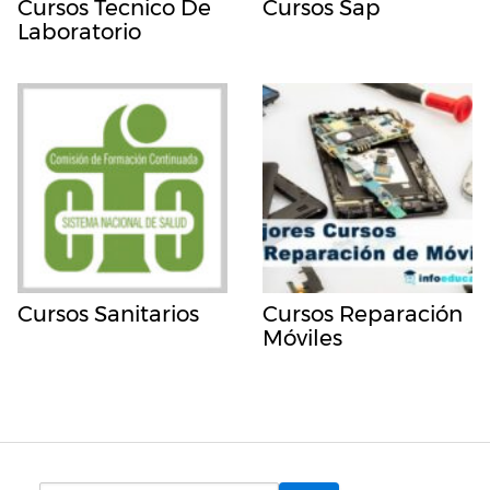
Cursos Tecnico De
Cursos Sap
Laboratorio
Cursos Sanitarios
Cursos Reparación
Móviles