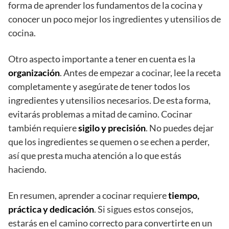
forma de aprender los fundamentos de la cocina y
conocer un poco mejor los ingredientes y utensilios de
cocina.
Otro aspecto importante a tener en cuenta es la
organización
. Antes de empezar a cocinar, lee la receta
completamente y asegúrate de tener todos los
ingredientes y utensilios necesarios. De esta forma,
evitarás problemas a mitad de camino. Cocinar
también requiere
sigilo y precisión
. No puedes dejar
que los ingredientes se quemen o se echen a perder,
así que presta mucha atención a lo que estás
haciendo.
En resumen, aprender a cocinar requiere
tiempo,
práctica y dedicación
. Si sigues estos consejos,
estarás en el camino correcto para convertirte en un