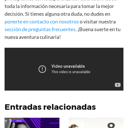
toda la información necesaria para tomar la mejor
decisión. Si tienes alguna otra duda, no dudes en
ponerte en contacto con nosotros
o visitar nuestra
sección de preguntas frecuentes
. ¡Buena suerte en tu
nueva aventura culinaria!
Entradas relacionadas