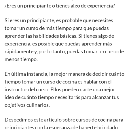
¿Eres un principiante o tienes algo de experiencia?
Si eres un principiante, es probable que necesites
tomar un curso de más tiempo para que puedas
aprender las habilidades básicas. Si tienes algo de
experiencia, es posible que puedas aprender más
rápidamente y, por lo tanto, puedas tomar un curso de
menos tiempo.
En última instancia, la mejor manera de decidir cuánto
tiempo tomar un curso de cocina es hablar con el
instructor del curso. Ellos pueden darte una mejor
idea de cuánto tiempo necesitarás para alcanzar tus
objetivos culinarios.
Despedimos este artículo sobre cursos de cocina para
principiantes con la esperanza de haberte brindado