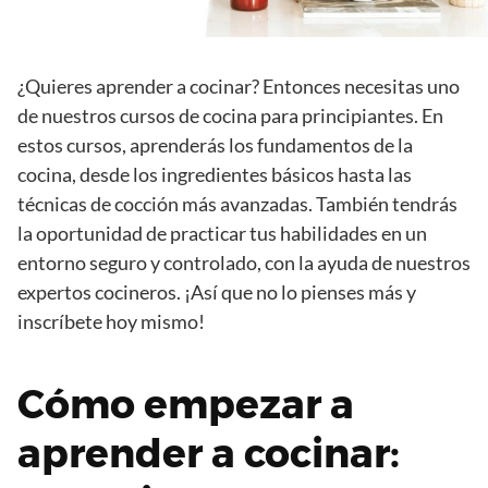
¿Quieres aprender a cocinar? Entonces necesitas uno
de nuestros cursos de cocina para principiantes. En
estos cursos, aprenderás los fundamentos de la
cocina, desde los ingredientes básicos hasta las
técnicas de cocción más avanzadas. También tendrás
la oportunidad de practicar tus habilidades en un
entorno seguro y controlado, con la ayuda de nuestros
expertos cocineros. ¡Así que no lo pienses más y
inscríbete hoy mismo!
Cómo empezar a
aprender a cocinar: