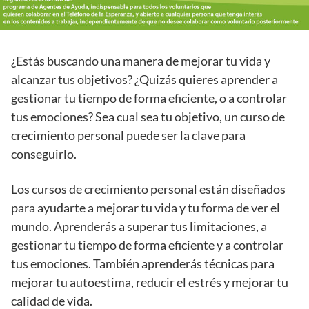
¿Estás buscando una manera de mejorar tu vida y
alcanzar tus objetivos? ¿Quizás quieres aprender a
gestionar tu tiempo de forma eficiente, o a controlar
tus emociones? Sea cual sea tu objetivo, un curso de
crecimiento personal puede ser la clave para
conseguirlo.
Los cursos de crecimiento personal están diseñados
para ayudarte a mejorar tu vida y tu forma de ver el
mundo. Aprenderás a superar tus limitaciones, a
gestionar tu tiempo de forma eficiente y a controlar
tus emociones. También aprenderás técnicas para
mejorar tu autoestima, reducir el estrés y mejorar tu
calidad de vida.