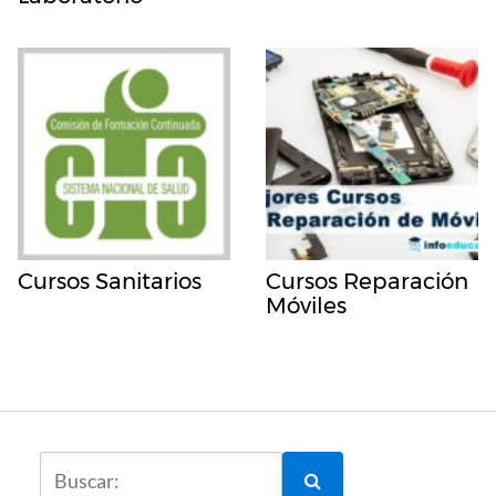
Cursos Sanitarios
Cursos Reparación
Móviles