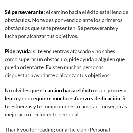
Sé perseverante
: el camino hacia el éxito está lleno de
obstáculos. No te des por vencido ante los primeros
obstáculos que se te presenten. Sé perseverante y
lucha por alcanzar tus objetivos.
Pide ayuda
: si te encuentras atascado y no sabes
cómo superar un obstáculo, pide ayuda a alguien que
pueda orientarte. Existen muchas personas
dispuestas a ayudarte a alcanzar tus objetivos.
No olvides que el
camino hacia el éxito
es un
proceso
lento
y que
requiere mucho esfuerzo
y
dedicación
. Si
te esfuerzas y te comprometes a cambiar, conseguirás
mejorar tu crecimiento personal.
Thank you for reading our article on «Personal