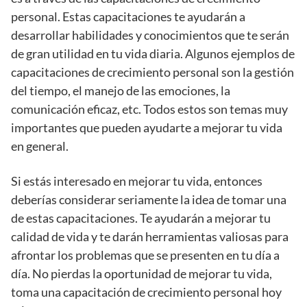
personal. Estas capacitaciones te ayudarán a
desarrollar habilidades y conocimientos que te serán
de gran utilidad en tu vida diaria. Algunos ejemplos de
capacitaciones de crecimiento personal son la gestión
del tiempo, el manejo de las emociones, la
comunicación eficaz, etc. Todos estos son temas muy
importantes que pueden ayudarte a mejorar tu vida
en general.
Si estás interesado en mejorar tu vida, entonces
deberías considerar seriamente la idea de tomar una
de estas capacitaciones. Te ayudarán a mejorar tu
calidad de vida y te darán herramientas valiosas para
afrontar los problemas que se presenten en tu día a
día. No pierdas la oportunidad de mejorar tu vida,
toma una capacitación de crecimiento personal hoy