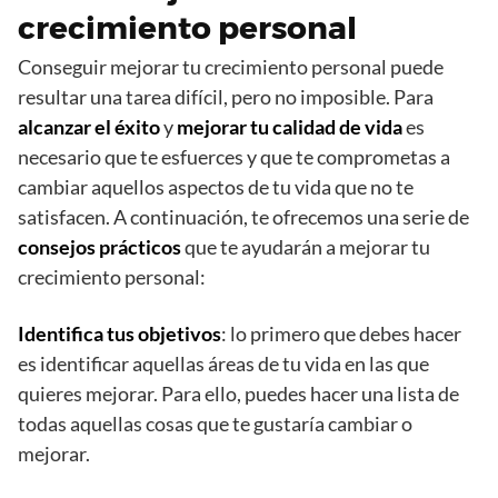
crecimiento personal
Conseguir mejorar tu crecimiento personal puede
resultar una tarea difícil, pero no imposible. Para
alcanzar el éxito
y
mejorar tu calidad de vida
es
necesario que te esfuerces y que te comprometas a
cambiar aquellos aspectos de tu vida que no te
satisfacen. A continuación, te ofrecemos una serie de
consejos prácticos
que te ayudarán a mejorar tu
crecimiento personal:
Identifica tus objetivos
: lo primero que debes hacer
es identificar aquellas áreas de tu vida en las que
quieres mejorar. Para ello, puedes hacer una lista de
todas aquellas cosas que te gustaría cambiar o
mejorar.