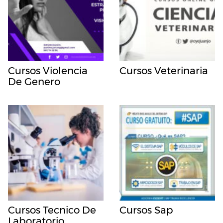
Cursos Violencia
Cursos Veterinaria
De Genero
Cursos Tecnico De
Cursos Sap
Laboratorio