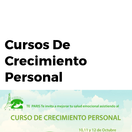
Cursos De
Crecimiento
Personal