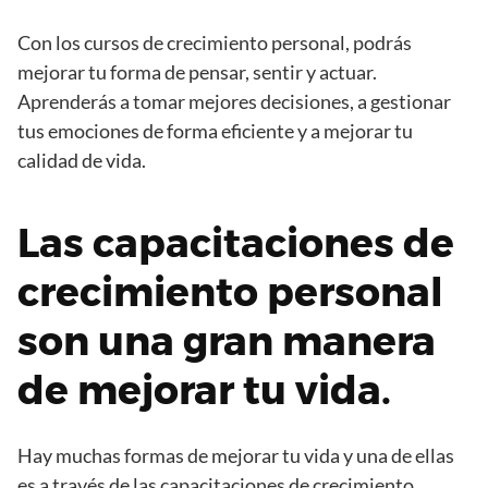
Con los cursos de crecimiento personal, podrás
mejorar tu forma de pensar, sentir y actuar.
Aprenderás a tomar mejores decisiones, a gestionar
tus emociones de forma eficiente y a mejorar tu
calidad de vida.
Las capacitaciones de
crecimiento personal
son una gran manera
de mejorar tu vida.
Hay muchas formas de mejorar tu vida y una de ellas
es a través de las capacitaciones de crecimiento