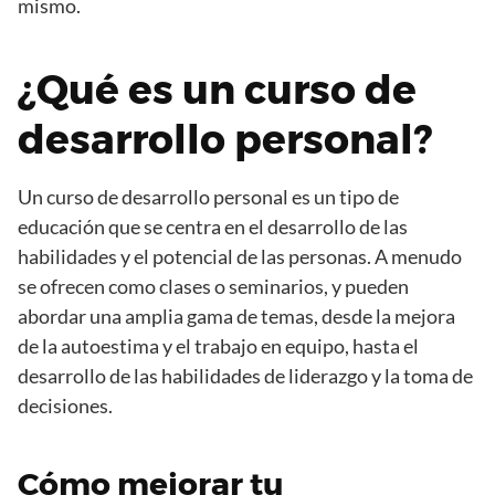
mismo.
¿Qué es un curso de
desarrollo personal?
Un curso de desarrollo personal es un tipo de
educación que se centra en el desarrollo de las
habilidades y el potencial de las personas. A menudo
se ofrecen como clases o seminarios, y pueden
abordar una amplia gama de temas, desde la mejora
de la autoestima y el trabajo en equipo, hasta el
desarrollo de las habilidades de liderazgo y la toma de
decisiones.
Cómo mejorar tu