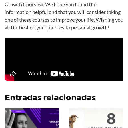
Growth Courses». We hope you found the
information helpful and that you will consider taking
one of these courses to improve your life. Wishing you
all the best on your journey to personal growth!
Entradas relacionadas