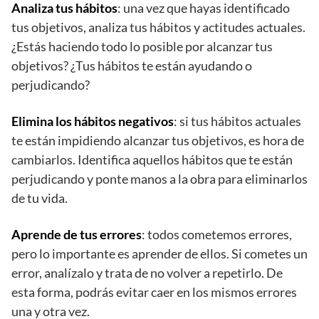
Analiza tus hábitos
: una vez que hayas identificado
tus objetivos, analiza tus hábitos y actitudes actuales.
¿Estás haciendo todo lo posible por alcanzar tus
objetivos? ¿Tus hábitos te están ayudando o
perjudicando?
Elimina los hábitos negativos
: si tus hábitos actuales
te están impidiendo alcanzar tus objetivos, es hora de
cambiarlos. Identifica aquellos hábitos que te están
perjudicando y ponte manos a la obra para eliminarlos
de tu vida.
Aprende de tus errores
: todos cometemos errores,
pero lo importante es aprender de ellos. Si cometes un
error, analízalo y trata de no volver a repetirlo. De
esta forma, podrás evitar caer en los mismos errores
una y otra vez.