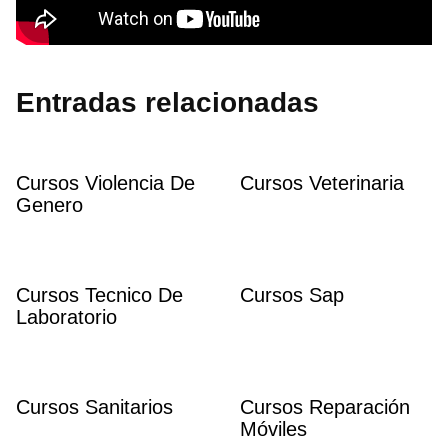
Entradas relacionadas
Cursos Violencia De
Cursos Veterinaria
Genero
Cursos Tecnico De
Cursos Sap
Laboratorio
Cursos Sanitarios
Cursos Reparación
Móviles