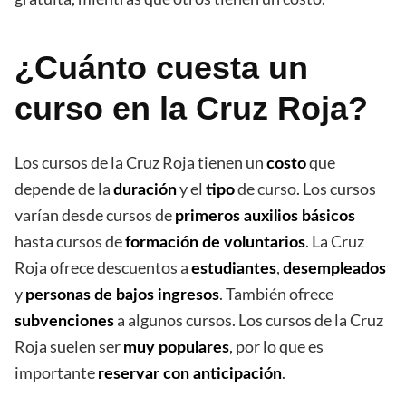
¿Cuánto cuesta un
curso en la Cruz Roja?
Los cursos de la Cruz Roja tienen un
que
costo
depende de la
y el
de curso. Los cursos
duración
tipo
varían desde cursos de
primeros auxilios básicos
hasta cursos de
. La Cruz
formación de voluntarios
Roja ofrece descuentos a
,
estudiantes
desempleados
y
. También ofrece
personas de bajos ingresos
a algunos cursos. Los cursos de la Cruz
subvenciones
Roja suelen ser
, por lo que es
muy populares
importante
.
reservar con anticipación