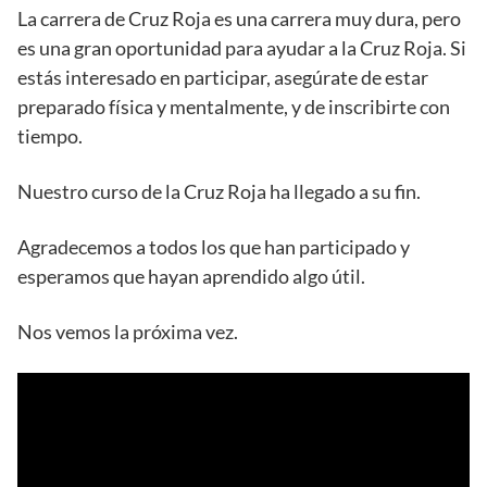
La carrera de Cruz Roja es una carrera muy dura, pero
es una gran oportunidad para ayudar a la Cruz Roja. Si
estás interesado en participar, asegúrate de estar
preparado física y mentalmente, y de inscribirte con
tiempo.
Nuestro curso de la Cruz Roja ha llegado a su fin.
Agradecemos a todos los que han participado y
esperamos que hayan aprendido algo útil.
Nos vemos la próxima vez.