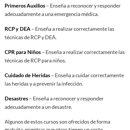
– Enseña a reconocer y responder
Primeros Auxilios
adecuadamente a una emergencia médica.
– Enseña a realizar correctamente las
RCP y DEA
técnicas de RCP y DEA.
– Enseña a realizar correctamente las
CPR para Niños
técnicas de RCP para niños.
– Enseña a cuidar correctamente
Cuidado de Heridas
las heridas y a prevenir la infección.
– Enseña a reconocer y responder
Desastres
adecuadamente a un desastre.
Algunos de estos cursos son ofrecidos de forma
gratuita, mientras que otros tienen un costo.