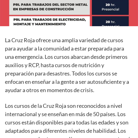
La Cruz Roja ofrece una amplia variedad de cursos
para ayudar a la comunidad a estar preparada para
una emergencia. Los cursos abarcan desde primeros
auxilios y RCP, hasta cursos de nutrición y
preparación para desastres. Todos los cursos se
enfocan en enseñar a la gente a ser autosuficiente y a
ayudar a otros en momentos de crisis.
Los cursos de la Cruz Roja son reconocidos a nivel
internacional y se enseñan en más de 50 países. Los
cursos están disponibles para todas las edades y son
adaptados para diferentes niveles de habilidad. Los