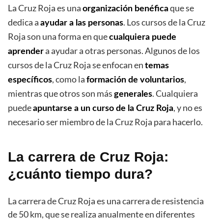
La Cruz Roja es una
que se
organización benéfica
dedica a
. Los cursos de la Cruz
ayudar a las personas
Roja son una forma en que
cualquiera puede
a ayudar a otras personas. Algunos de los
aprender
cursos de la Cruz Roja se enfocan en
temas
, como la
,
específicos
formación de voluntarios
mientras que otros son más
. Cualquiera
generales
puede
, y no es
apuntarse a un curso de la Cruz Roja
necesario ser miembro de la Cruz Roja para hacerlo.
La carrera de Cruz Roja:
¿cuánto tiempo dura?
La carrera de Cruz Roja es una carrera de resistencia
de 50 km, que se realiza anualmente en diferentes