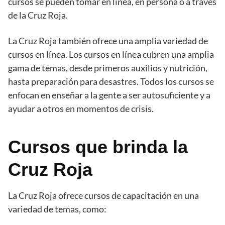
cursos se pueden tomar en línea, en persona o a través
de la Cruz Roja.
La Cruz Roja también ofrece una amplia variedad de
cursos en línea. Los cursos en línea cubren una amplia
gama de temas, desde primeros auxilios y nutrición,
hasta preparación para desastres. Todos los cursos se
enfocan en enseñar a la gente a ser autosuficiente y a
ayudar a otros en momentos de crisis.
Cursos que brinda la
Cruz Roja
La Cruz Roja ofrece cursos de capacitación en una
variedad de temas, como: