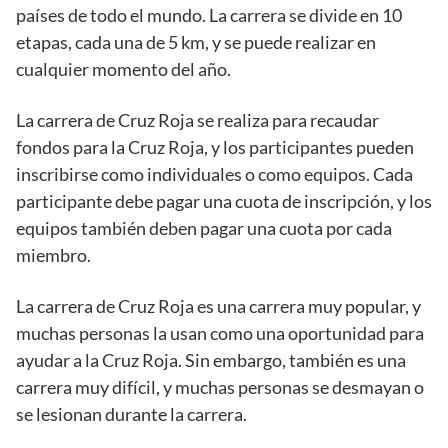
países de todo el mundo. La carrera se divide en 10
etapas, cada una de 5 km, y se puede realizar en
cualquier momento del año.
La carrera de Cruz Roja se realiza para recaudar
fondos para la Cruz Roja, y los participantes pueden
inscribirse como individuales o como equipos. Cada
participante debe pagar una cuota de inscripción, y los
equipos también deben pagar una cuota por cada
miembro.
La carrera de Cruz Roja es una carrera muy popular, y
muchas personas la usan como una oportunidad para
ayudar a la Cruz Roja. Sin embargo, también es una
carrera muy difícil, y muchas personas se desmayan o
se lesionan durante la carrera.