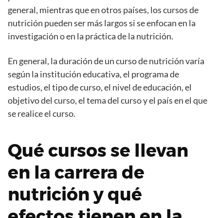
general, mientras que en otros países, los cursos de
nutrición pueden ser más largos si se enfocan en la
investigación o en la práctica de la nutrición.
En general, la duración de un curso de nutrición varía
según la institución educativa, el programa de
estudios, el tipo de curso, el nivel de educación, el
objetivo del curso, el tema del curso y el país en el que
se realice el curso.
Qué cursos se llevan
en la carrera de
nutrición y qué
efectos tienen en la