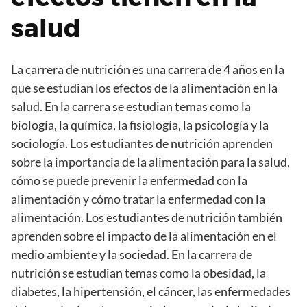
salud
La carrera de nutrición es una carrera de 4 años en la
que se estudian los efectos de la alimentación en la
salud. En la carrera se estudian temas como la
biología, la química, la fisiología, la psicología y la
sociología. Los estudiantes de nutrición aprenden
sobre la importancia de la alimentación para la salud,
cómo se puede prevenir la enfermedad con la
alimentación y cómo tratar la enfermedad con la
alimentación. Los estudiantes de nutrición también
aprenden sobre el impacto de la alimentación en el
medio ambiente y la sociedad. En la carrera de
nutrición se estudian temas como la obesidad, la
diabetes, la hipertensión, el cáncer, las enfermedades