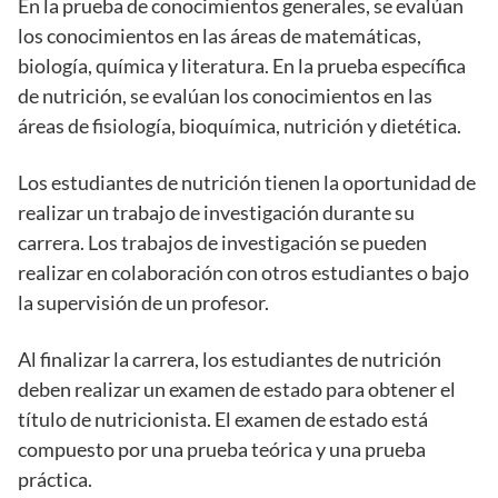
En la prueba de conocimientos generales, se evalúan
los conocimientos en las áreas de matemáticas,
biología, química y literatura. En la prueba específica
de nutrición, se evalúan los conocimientos en las
áreas de fisiología, bioquímica, nutrición y dietética.
Los estudiantes de nutrición tienen la oportunidad de
realizar un trabajo de investigación durante su
carrera. Los trabajos de investigación se pueden
realizar en colaboración con otros estudiantes o bajo
la supervisión de un profesor.
Al finalizar la carrera, los estudiantes de nutrición
deben realizar un examen de estado para obtener el
título de nutricionista. El examen de estado está
compuesto por una prueba teórica y una prueba
práctica.