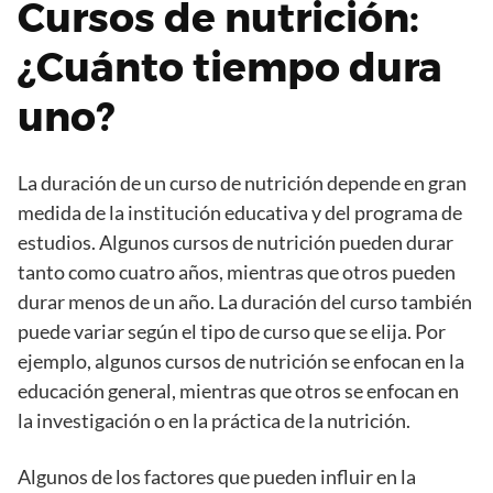
Cursos de nutrición:
¿Cuánto tiempo dura
uno?
La duración de un curso de nutrición depende en gran
medida de la institución educativa y del programa de
estudios. Algunos cursos de nutrición pueden durar
tanto como cuatro años, mientras que otros pueden
durar menos de un año. La duración del curso también
puede variar según el tipo de curso que se elija. Por
ejemplo, algunos cursos de nutrición se enfocan en la
educación general, mientras que otros se enfocan en
la investigación o en la práctica de la nutrición.
Algunos de los factores que pueden influir en la