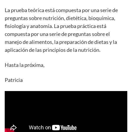
La prueba teórica está compuesta por una serie de
preguntas sobre nutrición, dietética, bioquímica,
fisiología y anatomía. La prueba práctica está
compuesta por una serie de preguntas sobre el
manejo de alimentos, la preparación de dietas y la
aplicación de las principios de la nutrición.
Hasta la próxima,
Patricia