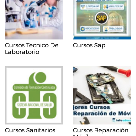
Cursos Tecnico De
Cursos Sap
Laboratorio
Cursos Sanitarios
Cursos Reparación