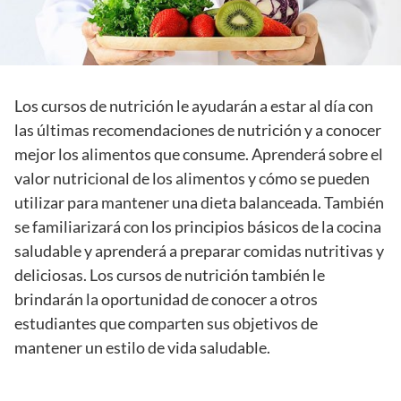
Los cursos de nutrición le ayudarán a estar al día con
las últimas recomendaciones de nutrición y a conocer
mejor los alimentos que consume. Aprenderá sobre el
valor nutricional de los alimentos y cómo se pueden
utilizar para mantener una dieta balanceada. También
se familiarizará con los principios básicos de la cocina
saludable y aprenderá a preparar comidas nutritivas y
deliciosas. Los cursos de nutrición también le
brindarán la oportunidad de conocer a otros
estudiantes que comparten sus objetivos de
mantener un estilo de vida saludable.