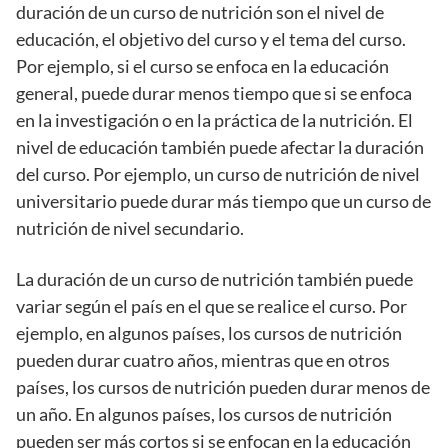
duración de un curso de nutrición son el nivel de
educación, el objetivo del curso y el tema del curso.
Por ejemplo, si el curso se enfoca en la educación
general, puede durar menos tiempo que si se enfoca
en la investigación o en la práctica de la nutrición. El
nivel de educación también puede afectar la duración
del curso. Por ejemplo, un curso de nutrición de nivel
universitario puede durar más tiempo que un curso de
nutrición de nivel secundario.
La duración de un curso de nutrición también puede
variar según el país en el que se realice el curso. Por
ejemplo, en algunos países, los cursos de nutrición
pueden durar cuatro años, mientras que en otros
países, los cursos de nutrición pueden durar menos de
un año. En algunos países, los cursos de nutrición
pueden ser más cortos si se enfocan en la educación