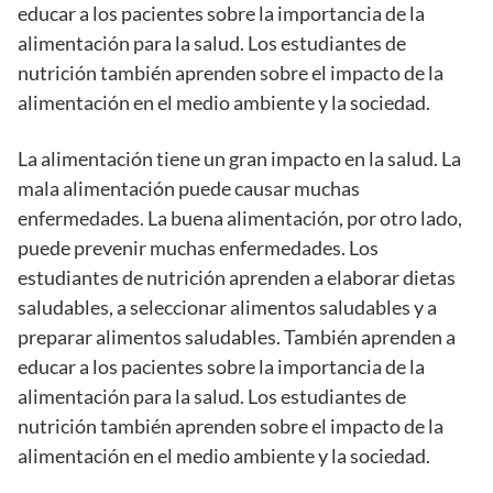
educar a los pacientes sobre la importancia de la
alimentación para la salud. Los estudiantes de
nutrición también aprenden sobre el impacto de la
alimentación en el medio ambiente y la sociedad.
La alimentación tiene un gran impacto en la salud. La
mala alimentación puede causar muchas
enfermedades. La buena alimentación, por otro lado,
puede prevenir muchas enfermedades. Los
estudiantes de nutrición aprenden a elaborar dietas
saludables, a seleccionar alimentos saludables y a
preparar alimentos saludables. También aprenden a
educar a los pacientes sobre la importancia de la
alimentación para la salud. Los estudiantes de
nutrición también aprenden sobre el impacto de la
alimentación en el medio ambiente y la sociedad.