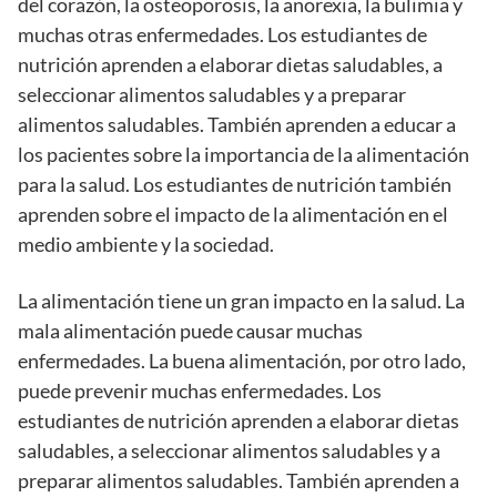
del corazón, la osteoporosis, la anorexia, la bulimia y
muchas otras enfermedades. Los estudiantes de
nutrición aprenden a elaborar dietas saludables, a
seleccionar alimentos saludables y a preparar
alimentos saludables. También aprenden a educar a
los pacientes sobre la importancia de la alimentación
para la salud. Los estudiantes de nutrición también
aprenden sobre el impacto de la alimentación en el
medio ambiente y la sociedad.
La alimentación tiene un gran impacto en la salud. La
mala alimentación puede causar muchas
enfermedades. La buena alimentación, por otro lado,
puede prevenir muchas enfermedades. Los
estudiantes de nutrición aprenden a elaborar dietas
saludables, a seleccionar alimentos saludables y a
preparar alimentos saludables. También aprenden a