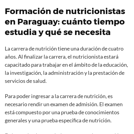
Formación de nutricionistas
en Paraguay: cuánto tiempo
estudia y qué se necesita
La carrera de nutrición tiene una duración de cuatro
años. Al finalizar la carrera, el nutricionista estará
capacitado para trabajar en el ámbito de la educación,
la investigación, la administración y la prestación de
servicios de salud.
Para poder ingresar a la carrera de nutrición, es
necesario rendir un examen de admisión. El examen
está compuesto por una prueba de conocimientos
generales y una prueba específica de nutrición.