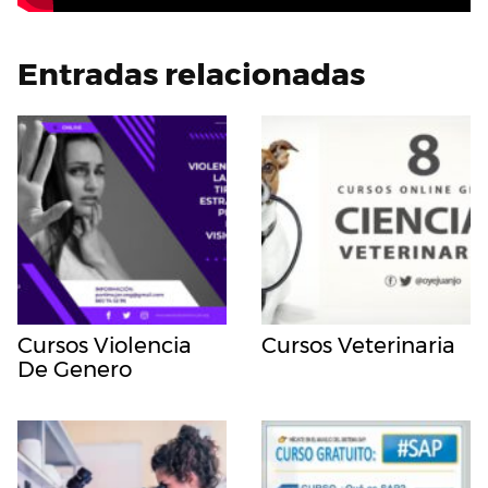
Entradas relacionadas
Cursos Violencia
Cursos Veterinaria
De Genero