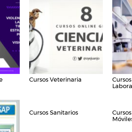
e
Cursos Veterinaria
Cursos
Labora
Cursos Sanitarios
Cursos
Móvile