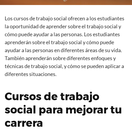
Los cursos de trabajo social ofrecen a los estudiantes
la oportunidad de aprender sobre el trabajo social y
cómo puede ayudar a las personas. Los estudiantes
aprenderán sobre el trabajo social y cómo puede
ayudar a las personas en diferentes áreas de su vida.
También aprenderán sobre diferentes enfoques y
técnicas de trabajo social, y cómo se pueden aplicar a
diferentes situaciones.
Cursos de trabajo
social para mejorar tu
carrera