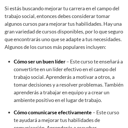
Si estás buscando mejorar tu carrera en el campo del
trabajo social, entonces debes considerar tomar
algunos cursos para mejorar tus habilidades. Hay una
gran variedad de cursos disponibles, por lo que seguro
que encontrarás uno que se adapte a tus necesidades.
Algunos de los cursos más populares incluyen:
Cómo ser un buen líder
– Este curso te enseñará a
convertirte en un líder efectivo en el campo del
trabajo social. Aprenderás a motivar a otros, a
tomar decisiones y a resolver problemas. También
aprenderás a trabajar en equipo y a crear un
ambiente positivo en el lugar de trabajo.
Cómo comunicarse efectivamente
– Este curso
te ayudará a mejorar tus habilidades de
comunicación. Aprenderás a escuchar