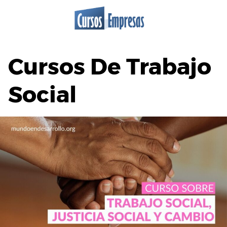
Saltar
al
contenido
Cursos De Trabajo
Social