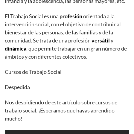
infancia y la adolescencia, las personas mayores, etc.
El Trabajo Social es una
profesión
orientada a la
intervención social, con el objetivo de contribuir al
bienestar de las personas, de las familias y de la
comunidad. Se trata de una profesión
versátil
y
dinámica
, que permite trabajar en un gran número de
ámbitos y con diferentes colectivos.
Cursos de Trabajo Social
Despedida
Nos despidiendo de este artículo sobre cursos de
trabajo social. ¡Esperamos que hayas aprendido
mucho!