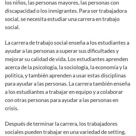
los niños, las personas mayores, las personas con
discapacidad o los inmigrantes. Para ser trabajadora
social, se necesita estudiar una carrera en trabajo
social.
La carrera de trabajo social enseña a los estudiantes a
ayudar a las personas a superar sus dificultades y
mejorar su calidad de vida. Los estudiantes aprenden
acerca de la psicología, la sociología, la economía y la
politica, y también aprenden a usar estas disciplinas
para ayudar a las personas. La carrera también enseña
a los estudiantes a trabajar en equipo y a colaborar
con otras personas para ayudar a las personas en
crisis.
Después de terminar la carrera, los trabajadores
sociales pueden trabajar en una variedad de setting,