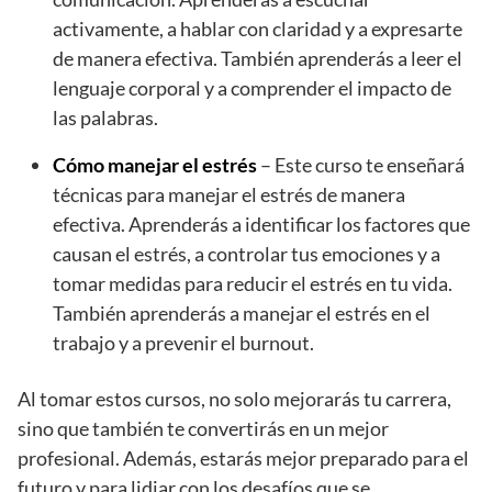
activamente, a hablar con claridad y a expresarte
de manera efectiva. También aprenderás a leer el
lenguaje corporal y a comprender el impacto de
las palabras.
Cómo manejar el estrés
– Este curso te enseñará
técnicas para manejar el estrés de manera
efectiva. Aprenderás a identificar los factores que
causan el estrés, a controlar tus emociones y a
tomar medidas para reducir el estrés en tu vida.
También aprenderás a manejar el estrés en el
trabajo y a prevenir el burnout.
Al tomar estos cursos, no solo mejorarás tu carrera,
sino que también te convertirás en un mejor
profesional. Además, estarás mejor preparado para el
futuro y para lidiar con los desafíos que se