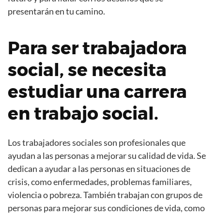
presentarán en tu camino.
Para ser trabajadora
social, se necesita
estudiar una carrera
en trabajo social.
Los trabajadores sociales son profesionales que
ayudan a las personas a mejorar su calidad de vida. Se
dedican a ayudar a las personas en situaciones de
crisis, como enfermedades, problemas familiares,
violencia o pobreza. También trabajan con grupos de
personas para mejorar sus condiciones de vida, como