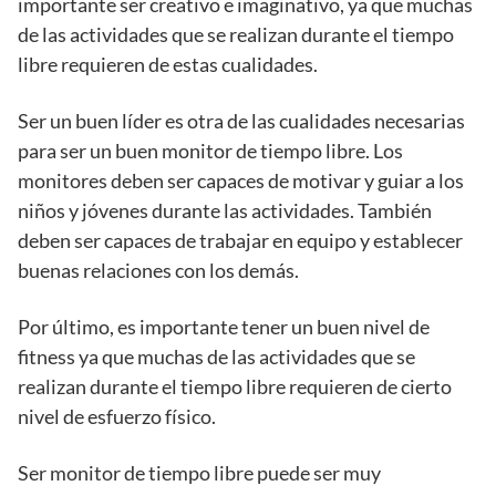
importante ser creativo e imaginativo, ya que muchas
de las actividades que se realizan durante el tiempo
libre requieren de estas cualidades.
Ser un buen líder es otra de las cualidades necesarias
para ser un buen monitor de tiempo libre. Los
monitores deben ser capaces de motivar y guiar a los
niños y jóvenes durante las actividades. También
deben ser capaces de trabajar en equipo y establecer
buenas relaciones con los demás.
Por último, es importante tener un buen nivel de
fitness ya que muchas de las actividades que se
realizan durante el tiempo libre requieren de cierto
nivel de esfuerzo físico.
Ser monitor de tiempo libre puede ser muy