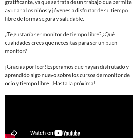
gratificante, ya que se trata de un trabajo que permite
ayudar a los niños y jóvenes a disfrutar de su tiempo
libre de forma segura y saludable.
¿Te gustaría ser monitor de tiempo libre? ¿Qué
cualidades crees que necesitas para ser un buen
monitor?
¡Gracias por leer! Esperamos que hayan disfrutado y
aprendido algo nuevo sobre los cursos de monitor de
ocio y tiempo libre. ¡Hasta la próxima!