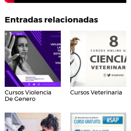
Entradas relacionadas
Cursos Violencia
Cursos Veterinaria
De Genero