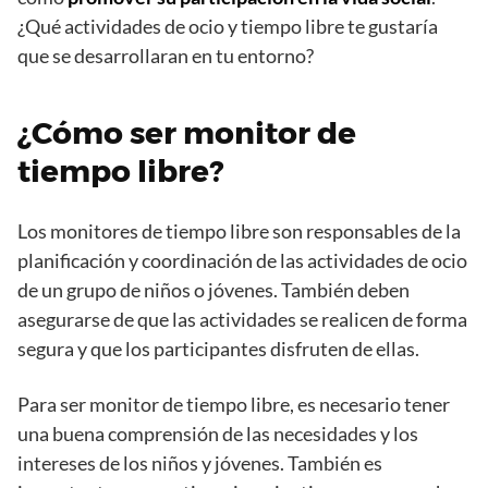
¿Qué actividades de ocio y tiempo libre te gustaría
que se desarrollaran en tu entorno?
¿Cómo ser monitor de
tiempo libre?
Los monitores de tiempo libre son responsables de la
planificación y coordinación de las actividades de ocio
de un grupo de niños o jóvenes. También deben
asegurarse de que las actividades se realicen de forma
segura y que los participantes disfruten de ellas.
Para ser monitor de tiempo libre, es necesario tener
una buena comprensión de las necesidades y los
intereses de los niños y jóvenes. También es