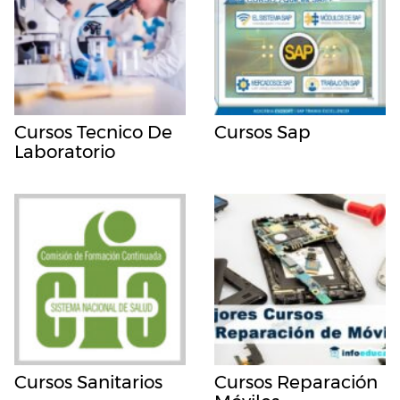
Cursos Tecnico De
Cursos Sap
Laboratorio
Cursos Sanitarios
Cursos Reparación