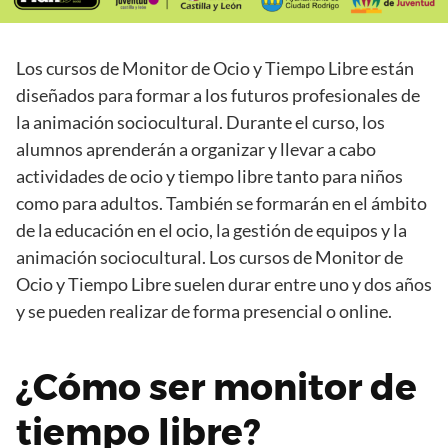
Los cursos de Monitor de Ocio y Tiempo Libre están
diseñados para formar a los futuros profesionales de
la animación sociocultural. Durante el curso, los
alumnos aprenderán a organizar y llevar a cabo
actividades de ocio y tiempo libre tanto para niños
como para adultos. También se formarán en el ámbito
de la educación en el ocio, la gestión de equipos y la
animación sociocultural. Los cursos de Monitor de
Ocio y Tiempo Libre suelen durar entre uno y dos años
y se pueden realizar de forma presencial o online.
¿Cómo ser monitor de
tiempo libre?