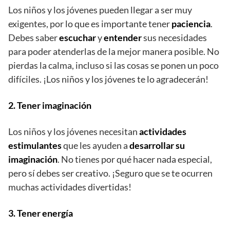
Los niños y los jóvenes pueden llegar a ser muy
exigentes, por lo que es importante tener
paciencia
.
Debes saber
escuchar
y
entender
sus necesidades
para poder atenderlas de la mejor manera posible. No
pierdas la calma, incluso si las cosas se ponen un poco
difíciles. ¡Los niños y los jóvenes te lo agradecerán!
2. Tener imaginación
Los niños y los jóvenes necesitan
actividades
estimulantes
que les ayuden a
desarrollar su
imaginación
. No tienes por qué hacer nada especial,
pero sí debes ser creativo. ¡Seguro que se te ocurren
muchas actividades divertidas!
3. Tener energía