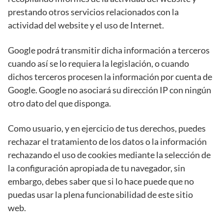
prestando otros servicios relacionados con la
actividad del website y el uso de Internet.
Google podrá transmitir dicha información a terceros
cuando así se lo requiera la legislación, o cuando
dichos terceros procesen la información por cuenta de
Google. Google no asociará su dirección IP con ningún
otro dato del que disponga.
Como usuario, y en ejercicio de tus derechos, puedes
rechazar el tratamiento de los datos o la información
rechazando el uso de cookies mediante la selección de
la configuración apropiada de tu navegador, sin
embargo, debes saber que si lo hace puede que no
puedas usar la plena funcionabilidad de este sitio
web.