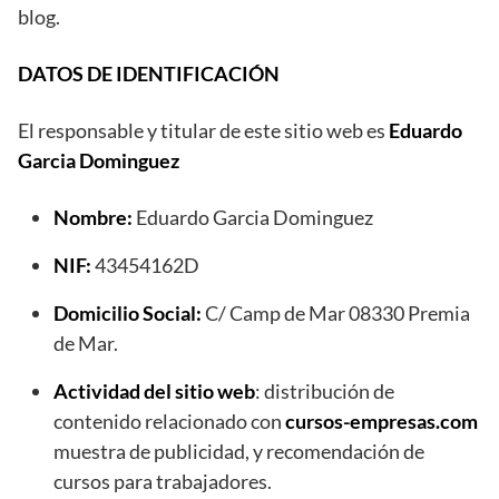
blog.
DATOS DE IDENTIFICACIÓN
El responsable y titular de este sitio web es
Eduardo
Garcia Dominguez
Nombre:
Eduardo Garcia Dominguez
NIF:
43454162D
Domicilio Social:
C/ Camp de Mar 08330 Premia
de Mar.
Actividad del sitio web
: distribución de
contenido relacionado con
cursos-empresas.com
muestra de publicidad, y recomendación de
cursos para trabajadores.