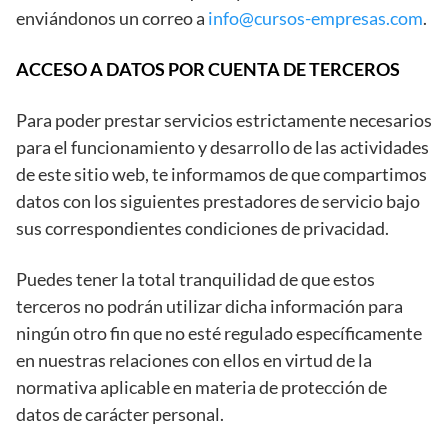
enviándonos un correo a
info@cursos-empresas.com
.
ACCESO A DATOS POR CUENTA DE TERCEROS
Para poder prestar servicios estrictamente necesarios
para el funcionamiento y desarrollo de las actividades
de este sitio web, te informamos de que compartimos
datos con los siguientes prestadores de servicio bajo
sus correspondientes condiciones de privacidad.
Puedes tener la total tranquilidad de que estos
terceros no podrán utilizar dicha información para
ningún otro fin que no esté regulado específicamente
en nuestras relaciones con ellos en virtud de la
normativa aplicable en materia de protección de
datos de carácter personal.