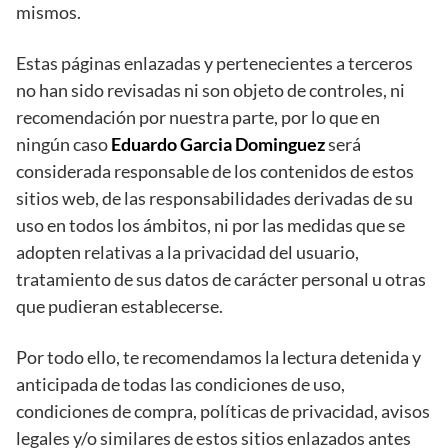
mismos.
Estas páginas enlazadas y pertenecientes a terceros
no han sido revisadas ni son objeto de controles, ni
recomendación por nuestra parte, por lo que en
ningún caso
Eduardo Garcia Dominguez
será
considerada responsable de los contenidos de estos
sitios web, de las responsabilidades derivadas de su
uso en todos los ámbitos, ni por las medidas que se
adopten relativas a la privacidad del usuario,
tratamiento de sus datos de carácter personal u otras
que pudieran establecerse.
Por todo ello, te recomendamos la lectura detenida y
anticipada de todas las condiciones de uso,
condiciones de compra, políticas de privacidad, avisos
legales y/o similares de estos sitios enlazados antes