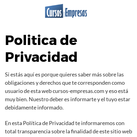
Saltar
al
contenido
Politica de
Privacidad
Si estás aquí es porque quieres saber más sobre las
obligaciones y derechos que te corresponden como
usuario de esta web cursos-empresas.com y eso está
muy bien. Nuestro deber es informarte y el tuyo estar
debidamente informado.
En esta Política de Privacidad te informaremos con
total transparencia sobre la finalidad de este sitio web