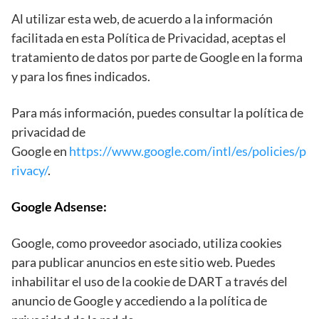
Al utilizar esta web, de acuerdo a la información
facilitada en esta Política de Privacidad, aceptas el
tratamiento de datos por parte de Google en la forma
y para los fines indicados.
Para más información, puedes consultar la política de
privacidad de
Google en
https://www.google.com/intl/es/policies/p
rivacy/
.
Google Adsense:
Google, como proveedor asociado, utiliza cookies
para publicar anuncios en este sitio web. Puedes
inhabilitar el uso de la cookie de DART a través del
anuncio de Google y accediendo a la política de