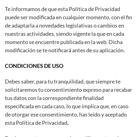
Te informamos de que esta Política de Privacidad
puede ser modificada en cualquier momento, con el fin
de adaptarla a novedades legislativas o cambios en
nuestras actividades, siendo vigente la que en cada
momento se encuentre publicada en la web. Dicha
modificación se te notificará antes de su aplicación.
CONDICIONES DE USO
Debes saber, para tu tranquilidad, que siempre te
solicitaremos tu consentimiento expreso para recabar
tus datos con la correspondiente finalidad
especificada en cada caso, lo que implica que, en caso
de otorgar ese consentimiento, has leído y aceptado
esta Política de Privacidad
.