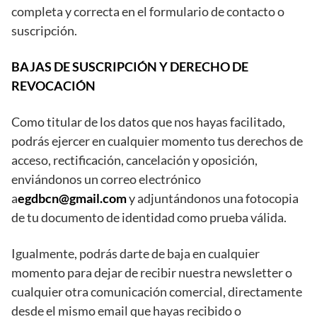
completa y correcta en el formulario de contacto o
suscripción.
BAJAS DE SUSCRIPCIÓN Y DERECHO DE
REVOCACIÓN
Como titular de los datos que nos hayas facilitado,
podrás ejercer en cualquier momento tus derechos de
acceso, rectificación, cancelación y oposición,
enviándonos un correo electrónico
a
egdbcn@gmail.com
y adjuntándonos una fotocopia
de tu documento de identidad como prueba válida.
Igualmente, podrás darte de baja en cualquier
momento para dejar de recibir nuestra newsletter o
cualquier otra comunicación comercial, directamente
desde el mismo email que hayas recibido o