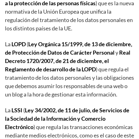
a la protección de las personas físicas
) que es la nueva
normativa de la Unión Europea que unifica la
regulación del tratamiento de los datos personales en
los distintos países de la UE.
La
LOPD
(
Ley Orgánica 15/1999, de 13 de diciembre,
de Protección de Datos de Carácter Personal
y
Real
Decreto 1720/2007, de 21 de diciembre, el
Reglamento de desarrollo de la LOPD
) que regula el
tratamiento de los datos personales y las obligaciones
que debemos asumir los responsables de una web o
un blog a la hora de gestionar esta información.
La
LSSI
(
Ley 34/2002, de 11 de julio, de Servicios de
la Sociedad de la Información y Comercio
Electrónico
) que regula las transacciones económicas
mediante medios electrónicos, como es el caso de este