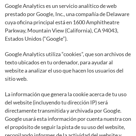
Google Analytics es un servicio analítico de web
prestado por Google, Inc., una compañía de Delaware
cuya oficina principal está en 1600 Amphitheatre
Parkway, Mountain View (California), CA 94043,
Estados Unidos (“Google”).
Google Analytics utiliza “cookies”, que son archivos de
texto ubicados en tu ordenador, para ayudar al
website a analizar el uso que hacen los usuarios del
sitio web.
La información que genera la cookie acerca de tu uso
del website (incluyendo tu dirección IP) será
directamente transmitida y archivada por Google.
Google usará esta información por cuenta nuestra con
el propósito de seguir la pista de su uso del website,
recopilando informes de la actividad del website y