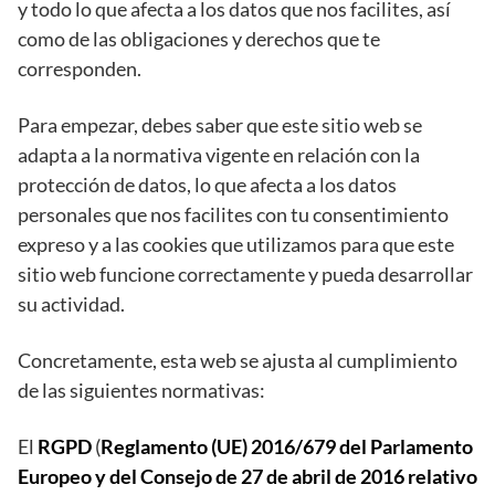
y todo lo que afecta a los datos que nos facilites, así
como de las obligaciones y derechos que te
corresponden.
Para empezar, debes saber que este sitio web se
adapta a la normativa vigente en relación con la
protección de datos, lo que afecta a los datos
personales que nos facilites con tu consentimiento
expreso y a las cookies que utilizamos para que este
sitio web funcione correctamente y pueda desarrollar
su actividad.
Concretamente, esta web se ajusta al cumplimiento
de las siguientes normativas:
El
RGPD
(
Reglamento (UE) 2016/679 del Parlamento
Europeo y del Consejo de 27 de abril de 2016 relativo