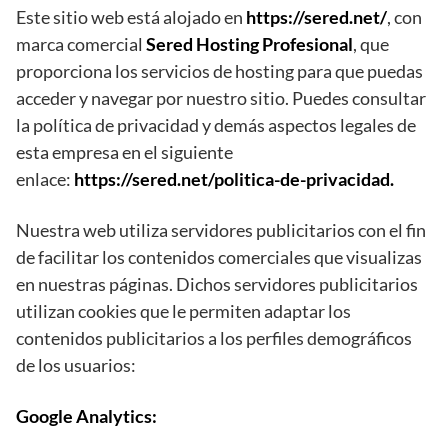
Este sitio web está alojado en
https://sered.net/
, con
marca comercial
Sered Hosting Profesional
, que
proporciona los servicios de hosting para que puedas
acceder y navegar por nuestro sitio. Puedes consultar
la política de privacidad y demás aspectos legales de
esta empresa en el siguiente
enlace:
https://sered.net/politica-de-privacidad
.
Nuestra web utiliza servidores publicitarios con el fin
de facilitar los contenidos comerciales que visualizas
en nuestras páginas. Dichos servidores publicitarios
utilizan cookies que le permiten adaptar los
contenidos publicitarios a los perfiles demográficos
de los usuarios:
Google Analytics: