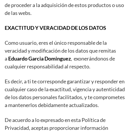
de proceder a la adquisición de estos productos o uso
de las webs.
EXACTITUD Y VERACIDAD DE LOS DATOS
Como usuario, eres el único responsable de la
veracidad y modificación de los datos que remitas
a
Eduardo Garcia Dominguez
, exonerándonos de
cualquier responsabilidad al respecto.
Es decir, a ti te corresponde garantizar y responder en
cualquier caso de la exactitud, vigencia y autenticidad
de los datos personales facilitados, y te comprometes
a mantenerlos debidamente actualizados.
De acuerdo a lo expresado en esta Política de
Privacidad, aceptas proporcionar información