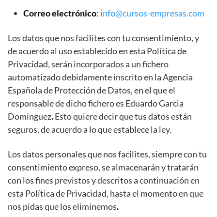
Correo electrónico
:
info@cursos-empresas.com
Los datos que nos facilites con tu consentimiento, y
de acuerdo al uso establecido en esta Política de
Privacidad, serán incorporados a un fichero
automatizado debidamente inscrito en la Agencia
Española de Protección de Datos, en el que el
responsable de dicho fichero es Eduardo Garcia
Dominguez
.
Esto quiere decir que tus datos están
seguros, de acuerdo a lo que establece la ley.
Los datos personales que nos facilites, siempre con tu
consentimiento expreso, se almacenarán y tratarán
con los fines previstos y descritos a continuación en
esta Política de Privacidad, hasta el momento en que
nos pidas que los eliminemos
.