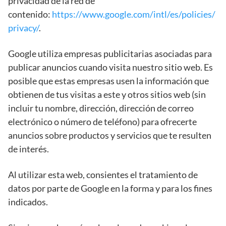
privacidad de la red de
contenido:
https://www.google.com/intl/es/policies/
privacy/
.
Google utiliza empresas publicitarias asociadas para
publicar anuncios cuando visita nuestro sitio web. Es
posible que estas empresas usen la información que
obtienen de tus visitas a este y otros sitios web (sin
incluir tu nombre, dirección, dirección de correo
electrónico o número de teléfono) para ofrecerte
anuncios sobre productos y servicios que te resulten
de interés.
Al utilizar esta web, consientes el tratamiento de
datos por parte de Google en la forma y para los fines
indicados.