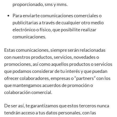
proporcionado, sms y mms.
Para enviarte comunicaciones comerciales o
publicitarias a través de cualquier otro medio
electrónico o físico, que posibilite realizar
comunicaciones.
Estas comunicaciones, siempre serán relacionadas
con nuestros productos, servicios, novedades o
promociones, así como aquellos productos o servicios
que podamos considerar de tu interés y que puedan
ofrecer colaboradores, empresas o “partners” con los
que mantengamos acuerdos de promoción o
colaboración comercial.
De ser así, te garantizamos que estos terceros nunca
tendrán acceso a tus datos personales, con las