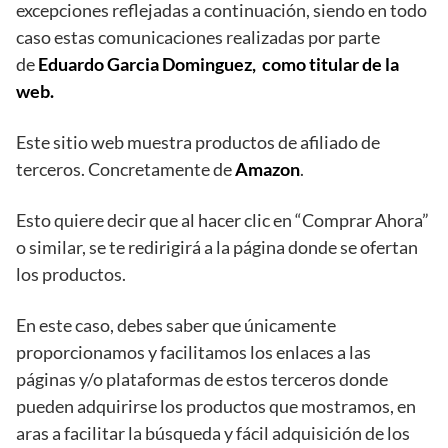
excepciones reflejadas a continuación, siendo en todo
caso estas comunicaciones realizadas por parte
de
Eduardo Garcia Dominguez, como titular de la
web.
Este sitio web muestra productos de afiliado de
terceros. Concretamente de
Amazon
.
Esto quiere decir que al hacer clic en “Comprar Ahora”
o similar, se te redirigirá a la página donde se ofertan
los productos.
En este caso, debes saber que únicamente
proporcionamos y facilitamos los enlaces a las
páginas y/o plataformas de estos terceros donde
pueden adquirirse los productos que mostramos, en
aras a facilitar la búsqueda y fácil adquisición de los