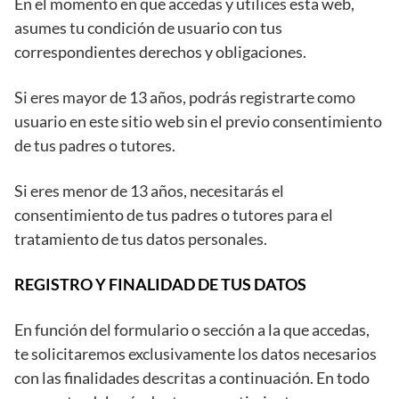
En el momento en que accedas y utilices esta web,
asumes tu condición de usuario con tus
correspondientes derechos y obligaciones.
Si eres mayor de 13 años, podrás registrarte como
usuario en este sitio web sin el previo consentimiento
de tus padres o tutores.
Si eres menor de 13 años, necesitarás el
consentimiento de tus padres o tutores para el
tratamiento de tus datos personales.
REGISTRO Y FINALIDAD DE TUS DATOS
En función del formulario o sección a la que accedas,
te solicitaremos exclusivamente los datos necesarios
con las finalidades descritas a continuación. En todo