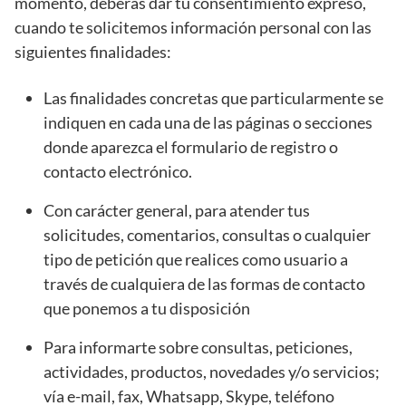
momento, deberás dar tu consentimiento expreso,
cuando te solicitemos información personal con las
siguientes finalidades:
Las finalidades concretas que particularmente se
indiquen en cada una de las páginas o secciones
donde aparezca el formulario de registro o
contacto electrónico.
Con carácter general, para atender tus
solicitudes, comentarios, consultas o cualquier
tipo de petición que realices como usuario a
través de cualquiera de las formas de contacto
que ponemos a tu disposición
Para informarte sobre consultas, peticiones,
actividades, productos, novedades y/o servicios;
vía e-mail, fax, Whatsapp, Skype, teléfono