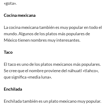
«gota».
Cocina mexicana
La cocina mexicana también es muy popular en todo el
mundo. Algunos de los platos más populares de
México tienen nombres muy interesantes.
Taco
El taco es uno de los platos mexicanos más populares.
Se cree que el nombre proviene del náhuatl «tlahco»,
que significa «media luna».
Enchilada
Enchilada también es un plato mexicano muy popular.