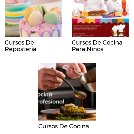
Cursos De
Cursos De Cocina
Reposteria
Para Ninos
Cursos De Cocina