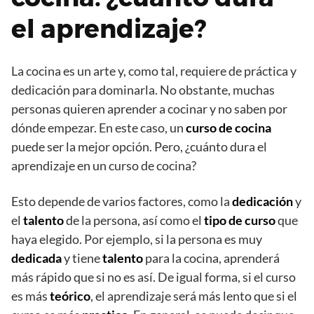
el aprendizaje?
La cocina es un arte y, como tal, requiere de práctica y
dedicación para dominarla. No obstante, muchas
personas quieren aprender a cocinar y no saben por
dónde empezar. En este caso, un
curso de cocina
puede ser la mejor opción. Pero, ¿cuánto dura el
aprendizaje en un curso de cocina?
Esto depende de varios factores, como la
dedicación
y
el
talento
de la persona, así como el
tipo de curso
que
haya elegido. Por ejemplo, si la persona es muy
dedicada
y tiene
talento
para la cocina, aprenderá
más rápido que si no es así. De igual forma, si el curso
es más
teórico
, el aprendizaje será más lento que si el