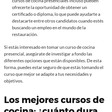
cursos de cocina presenciales incluso pueden
ofrecerte la oportunidad de obtener un
certificado o diploma, lo que puede ayudarte a
destacarte entre otros candidatos cuando estés
buscando un empleo en el mundo de la
restauración.
Si estás interesado en tomar un curso de cocina
presencial, asegúrate de investigar a fondo las
diferentes opciones que están disponibles. De esta
forma, puedes estar seguro de que estás tomando el
curso que mejor se adapte a tus necesidades y
objetivos.
Los mejores cursos de
cocina: ¿cuánto dura