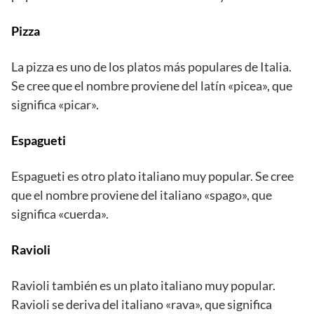
Pizza
La pizza es uno de los platos más populares de Italia.
Se cree que el nombre proviene del latín «picea», que
significa «picar».
Espagueti
Espagueti es otro plato italiano muy popular. Se cree
que el nombre proviene del italiano «spago», que
significa «cuerda».
Ravioli
Ravioli también es un plato italiano muy popular.
Ravioli se deriva del italiano «rava», que significa