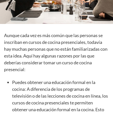
Aunque cada vez es más común que las personas se
inscriban en cursos de cocina presenciales, todavía
hay muchas personas que no están familiarizadas con
esta idea. Aquí hay algunas razones por las que
deberías considerar tomar un curso de cocina
presencial:
Puedes obtener una educación formal en la
cocina: A diferencia de los programas de
televisión o de las lecciones de cocina en línea, los
cursos de cocina presenciales te permiten
obtener una educación formal en la cocina. Esto