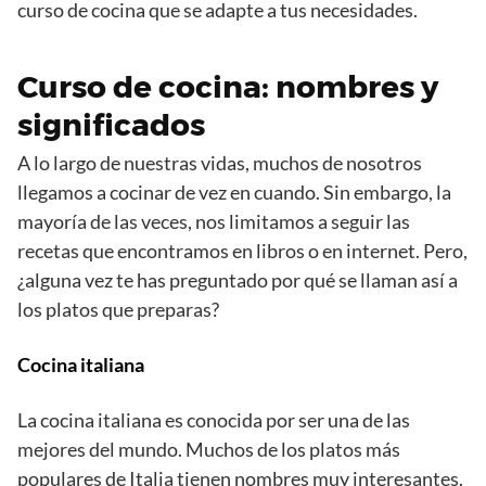
curso de cocina que se adapte a tus necesidades.
Curso de cocina: nombres y
significados
A lo largo de nuestras vidas, muchos de nosotros
llegamos a cocinar de vez en cuando. Sin embargo, la
mayoría de las veces, nos limitamos a seguir las
recetas que encontramos en libros o en internet. Pero,
¿alguna vez te has preguntado por qué se llaman así a
los platos que preparas?
Cocina italiana
La cocina italiana es conocida por ser una de las
mejores del mundo. Muchos de los platos más
populares de Italia tienen nombres muy interesantes.