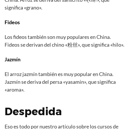
significa «grano».
Fideos
Los fideos también son muy populares en China.
Fideos se derivan del chino «粉丝», que significa «hilo».
Jazmín
El arroz jazmín también es muy popular en China.
Jazmín se deriva del persa «yasamin», que significa
«aroma».
Despedida
Eso es todo por nuestro artículo sobre los cursos de