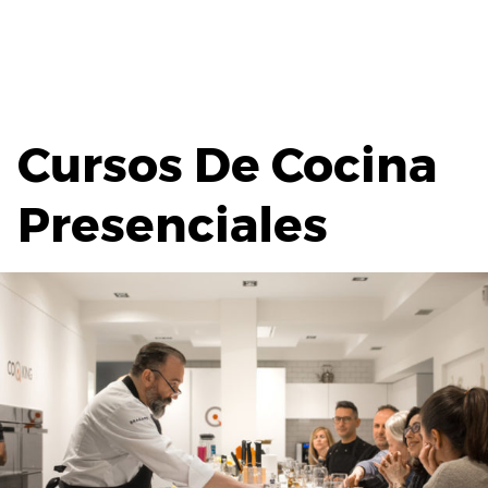
Cursos De Cocina
Presenciales