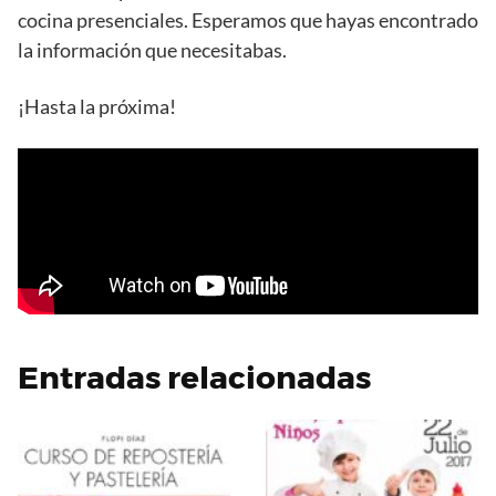
cocina presenciales. Esperamos que hayas encontrado
la información que necesitabas.
¡Hasta la próxima!
Entradas relacionadas