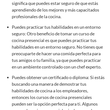
significa que puedes estar seguro de que estás
aprendiendo de los mejores y más capacitados
profesionales de la cocina.
Puedes practicar tus habilidades en un entorno
seguro: Otro beneficio de tomar un curso de
cocina presencial es que puedes practicar tus
habilidades en un entorno seguro. No tienes que
preocuparte de hacer una comida perfecta para
tus amigos o tu familia, ya que puedes practicar
en un ambiente controlado con un chef experto.
Puedes obtener un certificado o diploma: Si estás
buscando una manera de demostrar tus
habilidades de cocina a los empleadores,
entonces los cursos de cocina presenciales
pueden ser la opción perfecta para ti. Algunos