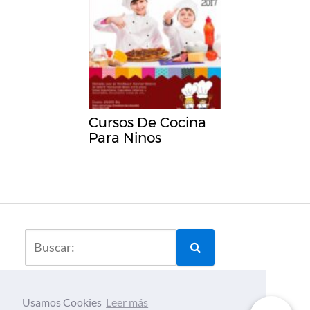
Cursos De Cocina
Para Ninos
Usamos Cookies
Leer más