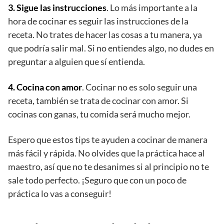
3. Sigue las instrucciones
. Lo más importante a la
hora de cocinar es seguir las instrucciones de la
receta. No trates de hacer las cosas a tu manera, ya
que podría salir mal. Si no entiendes algo, no dudes en
preguntar a alguien que sí entienda.
4. Cocina con amor
. Cocinar no es solo seguir una
receta, también se trata de cocinar con amor. Si
cocinas con ganas, tu comida será mucho mejor.
Espero que estos tips te ayuden a cocinar de manera
más fácil y rápida. No olvides que la práctica hace al
maestro, así que no te desanimes si al principio no te
sale todo perfecto. ¡Seguro que con un poco de
práctica lo vas a conseguir!