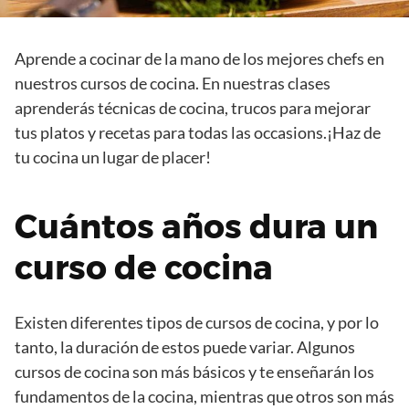
Aprende a cocinar de la mano de los mejores chefs en
nuestros cursos de cocina. En nuestras clases
aprenderás técnicas de cocina, trucos para mejorar
tus platos y recetas para todas las occasions.¡Haz de
tu cocina un lugar de placer!
Cuántos años dura un
curso de cocina
Existen diferentes tipos de cursos de cocina, y por lo
tanto, la duración de estos puede variar. Algunos
cursos de cocina son más básicos y te enseñarán los
fundamentos de la cocina, mientras que otros son más