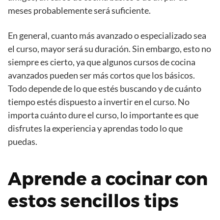
meses probablemente será suficiente.
En general, cuanto más avanzado o especializado sea
el curso, mayor será su duración. Sin embargo, esto no
siempre es cierto, ya que algunos cursos de cocina
avanzados pueden ser más cortos que los básicos.
Todo depende de lo que estés buscando y de cuánto
tiempo estés dispuesto a invertir en el curso. No
importa cuánto dure el curso, lo importante es que
disfrutes la experiencia y aprendas todo lo que
puedas.
Aprende a cocinar con
estos sencillos tips