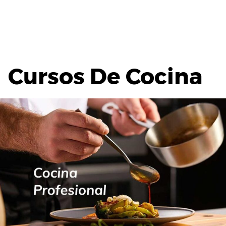
Cursos De Cocina