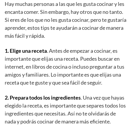
Hay muchas personas a las que les gusta cocinar y les
encanta comer. Sin embargo, hay otros que no tanto.
Si eres de los que no les gusta cocinar, pero te gustaría
aprender, estos tips te ayudarán a cocinar de manera
más fácil y rápida.
1. Elige una receta
. Antes de empezar a cocinar, es
importante que elijas una receta. Puedes buscar en
internet, en libros de cocina o incluso preguntar a tus
amigos y familiares. Lo importante es que elijas una
receta que te guste y que sea fácil de seguir.
2. Prepara todos los ingredientes
. Una vez que hayas
elegido la receta, es importante que separes todos los
ingredientes que necesitas. Así no te olvidarás de
nada y podrás cocinar de manera más eficiente.