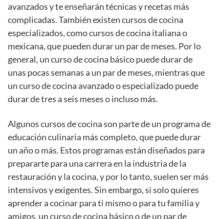
avanzados y te enseñarán técnicas y recetas más
complicadas. También existen cursos de cocina
especializados, como cursos de cocina italiana o
mexicana, que pueden durar un par de meses. Por lo
general, un curso de cocina básico puede durar de
unas pocas semanas a un par de meses, mientras que
un curso de cocina avanzado o especializado puede
durar de tres a seis meses o incluso más.
Algunos cursos de cocina son parte de un programa de
educación culinaria más completo, que puede durar
un año o más. Estos programas están diseñados para
prepararte para una carrera en la industria de la
restauración y la cocina, y por lo tanto, suelen ser más
intensivos y exigentes. Sin embargo, si solo quieres
aprender a cocinar para ti mismo o para tu familia y
amigos, un curso de cocina básico o de un par de