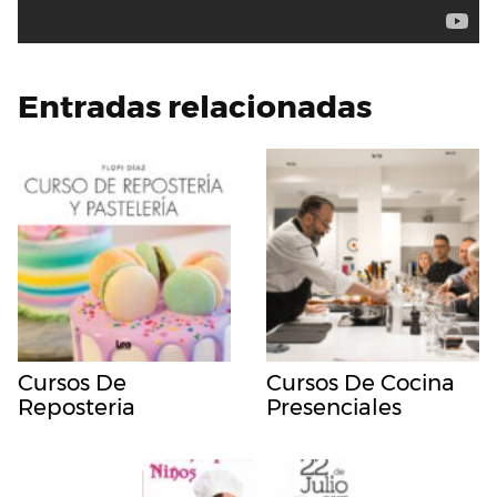
Entradas relacionadas
Cursos De
Cursos De Cocina
Reposteria
Presenciales