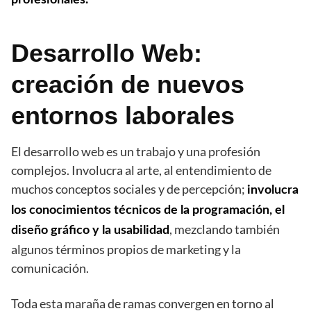
Desarrollo Web:
creación de nuevos
entornos laborales
El desarrollo web es un trabajo y una profesión
complejos. Involucra al arte, al entendimiento de
muchos conceptos sociales y de percepción;
involucra
los conocimientos técnicos de la programación, el
, mezclando también
diseño gráfico y la usabilidad
algunos términos propios de marketing y la
comunicación.
Toda esta maraña de ramas convergen en torno al