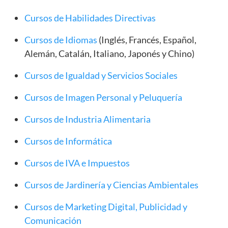
Cursos de Habilidades Directivas
Cursos de Idiomas
(Inglés, Francés, Español,
Alemán, Catalán, Italiano, Japonés y Chino)
Cursos de Igualdad y Servicios Sociales
Cursos de Imagen Personal y Peluquería
Cursos de Industria Alimentaria
Cursos de Informática
Cursos de IVA e Impuestos
Cursos de Jardinería y Ciencias Ambientales
Cursos de Marketing Digital, Publicidad y
Comunicación