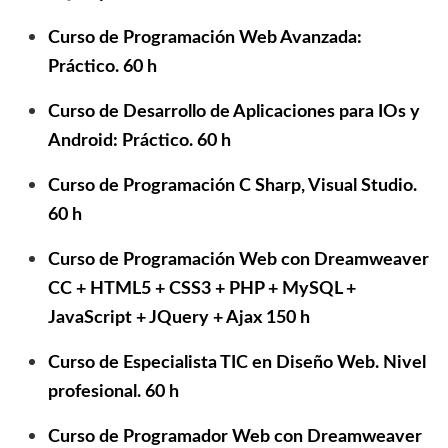
Curso de
Programación
Web Avanzada:
Práctico. 60 h
Curso de
Desarrollo de Aplicaciones
para IOs y
Android: Práctico. 60 h
Curso de Programación C Sharp,
Visual Studio.
60 h
Curso de
Programación Web con
Dreamweaver
CC + HTML5 + CSS3 + PHP +
MySQL +
JavaScript + JQuery + Ajax 150 h
Curso de Especialista TIC en Diseño Web.
Nivel
profesional. 60 h
Curso de
Programador Web con Dreamweaver