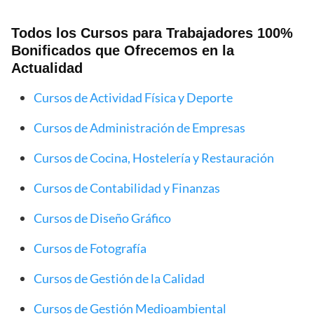
Todos los Cursos para Trabajadores 100%
Bonificados que Ofrecemos en la
Actualidad
Cursos de Actividad Física y Deporte
Cursos de Administración de Empresas
Cursos de Cocina, Hostelería y Restauración
Cursos de Contabilidad y Finanzas
Cursos de Diseño Gráfico
Cursos de Fotografía
Cursos de Gestión de la Calidad
Cursos de Gestión Medioambiental