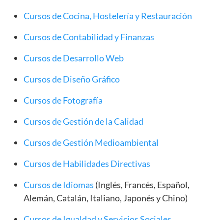
Cursos de Cocina, Hostelería y Restauración
Cursos de Contabilidad y Finanzas
Cursos de Desarrollo Web
Cursos de Diseño Gráfico
Cursos de Fotografía
Cursos de Gestión de la Calidad
Cursos de Gestión Medioambiental
Cursos de Habilidades Directivas
Cursos de Idiomas
(Inglés, Francés, Español,
Alemán, Catalán, Italiano, Japonés y Chino)
Cursos de Igualdad y Servicios Sociales