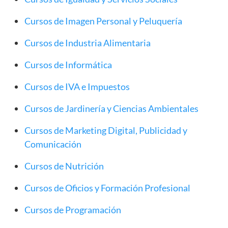
Cursos de Imagen Personal y Peluquería
Cursos de Industria Alimentaria
Cursos de Informática
Cursos de IVA e Impuestos
Cursos de Jardinería y Ciencias Ambientales
Cursos de Marketing Digital, Publicidad y
Comunicación
Cursos de Nutrición
Cursos de Oficios y Formación Profesional
Cursos de Programación