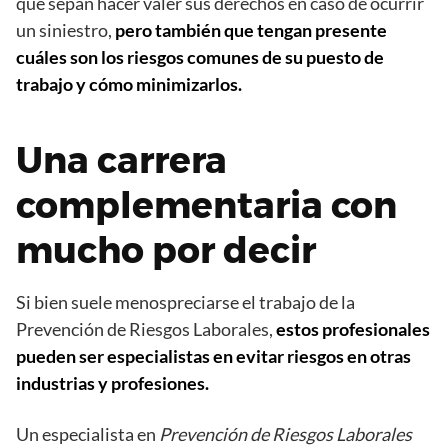
que sepan hacer valer sus derechos en caso de ocurrir
un siniestro,
pero también que tengan presente
cuáles son los riesgos comunes de su puesto de
trabajo y cómo minimizarlos.
Una carrera
complementaria con
mucho por decir
Si bien suele menospreciarse el trabajo de la
Prevención de Riesgos Laborales,
estos profesionales
pueden ser especialistas en evitar riesgos en otras
industrias y profesiones.
Un especialista en
Prevención de Riesgos Laborales