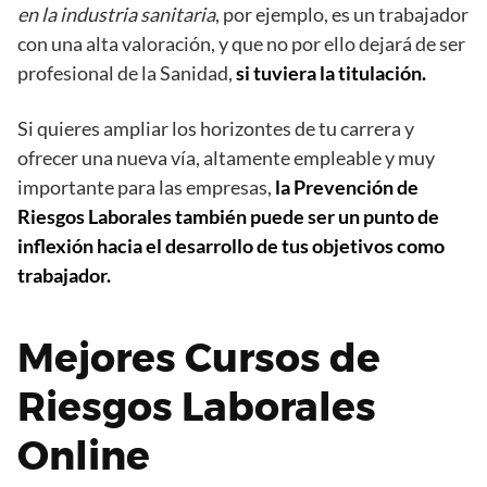
en la industria sanitaria
, por ejemplo, es un trabajador
con una alta valoración, y que no por ello dejará de ser
profesional de la Sanidad,
si tuviera la titulación.
Si quieres ampliar los horizontes de tu carrera y
ofrecer una nueva vía, altamente empleable y muy
importante para las empresas,
la Prevención de
Riesgos Laborales también puede ser un punto de
inflexión hacia el desarrollo de tus objetivos como
trabajador.
Mejores Cursos de
Riesgos Laborales
Online