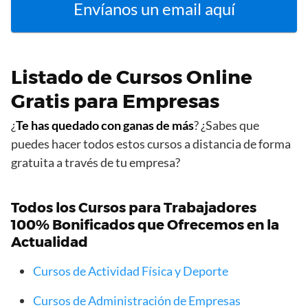
Envíanos un email aquí
Listado de Cursos Online
Gratis para Empresas
¿
Te has quedado con ganas de más
? ¿Sabes que
puedes hacer todos estos cursos a distancia de forma
gratuita a través de tu empresa?
Todos los Cursos para Trabajadores
100% Bonificados que Ofrecemos en la
Actualidad
Cursos de Actividad Física y Deporte
Cursos de Administración de Empresas