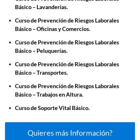
Básico – Lavanderías.
Curso de
Prevención de Riesgos Laborales
Básico – Oficinas y Comercios.
Curso de
Prevención de Riesgos Laborales
Básico – Peluquerías.
Curso de
Prevención de Riesgos Laborales
Básico – Transportes.
Curso de
Prevención de Riesgos Laborales
Básico – Trabajos en Altura.
Curso de
Soporte Vital Básico.
Quieres más Información?