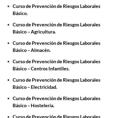
Curso de Prevención de Riesgos Laborales
Básico.
Curso de Prevención de Riesgos Laborales
Básico – Agricultura.
Curso de
Prevención de Riesgos Laborales
Básico – Almacén.
Curso de
Prevención de Riesgos Laborales
Básico – Centros Infantiles.
Curso de
Prevención de Riesgos Laborales
Básico – Electricidad.
Curso de
Prevención de Riesgos Laborales
Básico – Hostelería.
Curso de
Prevención de Riesgos Laborales