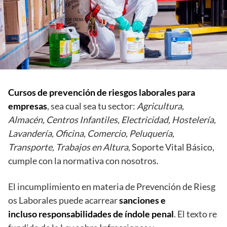
Cursos de prevención de riesgos laborales para
empresas
, sea cual sea tu sector:
Agricultura,
Almacén, Centros Infantiles, Electricidad, Hostelería,
Lavandería, Oficina, Comercio, Peluquería,
Transporte, Trabajos en Altura
, Soporte Vital Básico,
cumple con la normativa con nosotros.
El incumplimiento en materia de Prevención de Riesg
os Laborales puede acarrear
sanciones e
incluso responsabilidades de índole penal
. El texto re