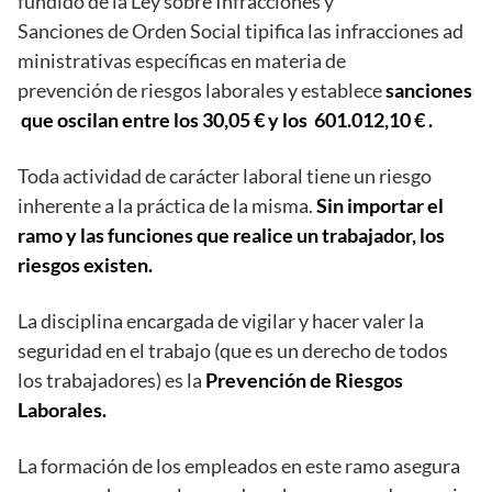
fundido de la Ley sobre Infracciones y
Sanciones de Orden Social tipifica las infracciones ad
ministrativas específicas en materia de
prevención de riesgos laborales y establece
sanciones
que oscilan entre los 30,05 € y los 601.012,10 € .
Toda actividad de carácter laboral tiene un riesgo
inherente a la práctica de la misma.
Sin importar el
ramo y las funciones que realice un trabajador, los
riesgos existen.
La disciplina encargada de vigilar y hacer valer la
seguridad en el trabajo (que es un derecho de todos
los trabajadores) es la
Prevención de Riesgos
Laborales.
La formación de los empleados en este ramo asegura